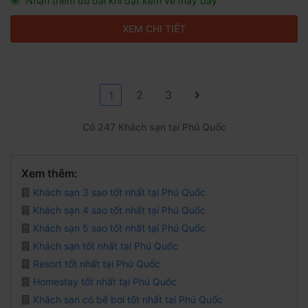
Nhận thêm ưu đãi khi đặt kèm vé máy bay
XEM CHI TIẾT
2
3
1
Có 247 Khách sạn tại Phú Quốc
Xem thêm:
Khách sạn 3 sao tốt nhất tại Phú Quốc
Khách sạn 4 sao tốt nhất tại Phú Quốc
Khách sạn 5 sao tốt nhất tại Phú Quốc
Khách sạn tốt nhất tại Phú Quốc
Resort tốt nhất tại Phú Quốc
Homestay tốt nhất tại Phú Quốc
Khách sạn có bể bơi tốt nhất tại Phú Quốc