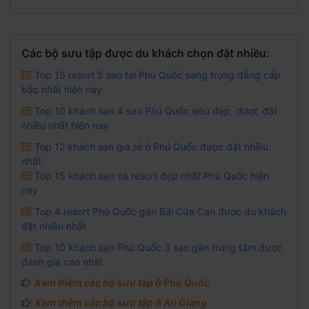
Các bộ sưu tập được du khách chọn đặt nhiều:
Top 15 resort 5 sao tại Phú Quốc sang trọng đẳng cấp
bậc nhất hiện nay
Top 10 khách sạn 4 sao Phú Quốc siêu đẹp, được đặt
nhiều nhất hiện nay
Top 12 khách sạn giá rẻ ở Phú Quốc được đặt nhiều
nhất
Top 15 khách sạn và resort đẹp nhất Phú Quốc hiện
nay
Top 4 resort Phú Quốc gần Bãi Cửa Cạn được du khách
đặt nhiều nhất
Top 10 khách sạn Phú Quốc 3 sao gần trung tâm được
đánh giá cao nhất
Xem thêm các bộ sưu tập ở Phú Quốc
Xem thêm các bộ sưu tập ở An Giang