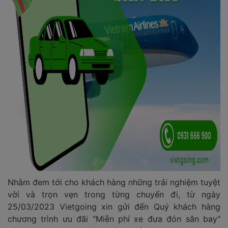
Nhằm đem tới cho khách hàng những trải nghiệm tuyệt
vời và trọn vẹn trong từng chuyến đi, từ ngày
25/03/2023 Vietgoing xin gửi đến Quý khách hàng
chương trình ưu đãi "Miễn phí xe đưa đón sân bay"