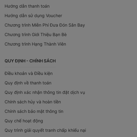
Hướng dẫn thanh toán
Hướng dẫn sử dụng Voucher
Chương trình Miễn Phí Đưa Đón Sân Bay
Chương trình Giới Thiệu Bạn Bè
Chương trình Hạng Thành Viên
QUY ĐỊNH - CHÍNH SÁCH
Điều khoản và Điều kiện
Quy định về thanh toán
Quy định xác nhận thông tin đặt dịch vụ
Chính sách hủy và hoàn tiền
Chính sách bảo mật thông tin
Quy chế hoạt động
Quy trình giải quyết tranh chấp khiếu nại