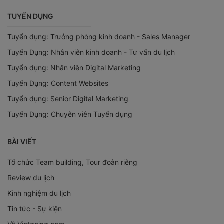
TUYỂN DỤNG
Tuyển dụng: Trưởng phòng kinh doanh - Sales Manager
Tuyển Dụng: Nhân viên kinh doanh - Tư vấn du lịch
Tuyển dụng: Nhân viên Digital Marketing
Tuyển Dụng: Content Websites
Tuyển dụng: Senior Digital Marketing
Tuyển Dụng: Chuyên viên Tuyển dụng
BÀI VIẾT
Tổ chức Team building, Tour đoàn riêng
Review du lịch
Kinh nghiệm du lịch
Tin tức - Sự kiện