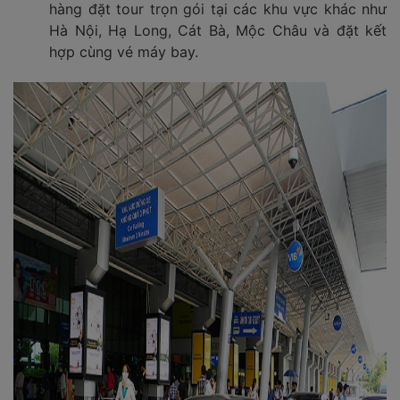
hàng đặt tour trọn gói tại các khu vực khác như
Hà Nội, Hạ Long, Cát Bà, Mộc Châu và đặt kết
hợp cùng vé máy bay.