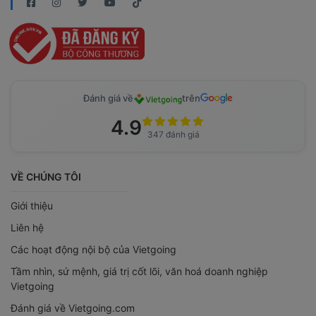
Đánh giá về
trên
4.9
347 đánh giá
VỀ CHÚNG TÔI
Giới thiệu
Liên hệ
Các hoạt động nội bộ của Vietgoing
Tầm nhìn, sứ mệnh, giá trị cốt lõi, văn hoá doanh nghiệp
Vietgoing
Đánh giá về Vietgoing.com