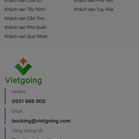
Khách sạn Cửa Lò
Khách sạn Phú Yên
Khách sạn Tây Ninh
Khách sạn Tuy Hòa
Khách sạn Cần Thơ
Khách sạn Phú Quốc
Khách sạn Quy Nhơn
Hotline
0931 666 900
Email
booking@vietgoing.com
Cùng chúng tôi