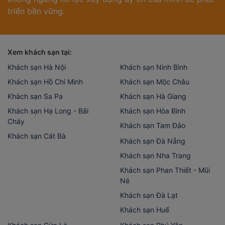
triển bền vững.
Xem khách sạn tại:
Khách sạn Hà Nội
Khách sạn Ninh Bình
Khách sạn Hồ Chí Minh
Khách sạn Mộc Châu
Khách sạn Sa Pa
Khách sạn Hà Giang
Khách sạn Hạ Long - Bãi
Khách sạn Hòa Bình
Cháy
Khách sạn Tam Đảo
Khách sạn Cát Bà
Khách sạn Đà Nẵng
Khách sạn Nha Trang
Khách sạn Phan Thiết - Mũi
Né
Khách sạn Đà Lạt
Khách sạn Huế