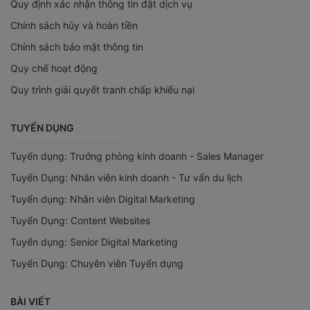
Quy định xác nhận thông tin đặt dịch vụ
Chính sách hủy và hoàn tiền
Chính sách bảo mật thông tin
Quy chế hoạt động
Quy trình giải quyết tranh chấp khiếu nại
TUYỂN DỤNG
Tuyển dụng: Trưởng phòng kinh doanh - Sales Manager
Tuyển Dụng: Nhân viên kinh doanh - Tư vấn du lịch
Tuyển dụng: Nhân viên Digital Marketing
Tuyển Dụng: Content Websites
Tuyển dụng: Senior Digital Marketing
Tuyển Dụng: Chuyên viên Tuyển dụng
BÀI VIẾT