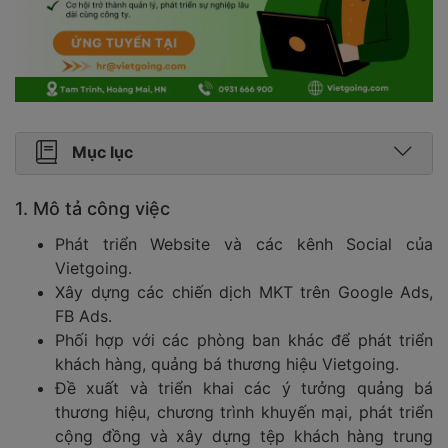
Mục lục
1. Mô tả công việc
Phát triển Website và các kênh Social của
Vietgoing.
Xây dựng các chiến dịch MKT trên Google Ads,
FB Ads.
Phối hợp với các phòng ban khác để phát triển
khách hàng, quảng bá thương hiệu Vietgoing.
Đề xuất và triển khai các ý tưởng quảng bá
thương hiệu, chương trình khuyến mại, phát triển
cộng đồng và xây dựng tệp khách hàng trung