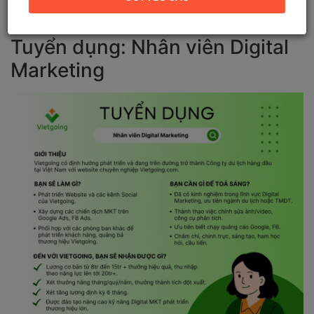
Tuyển dụng: Nhân viên Digital
Marketing