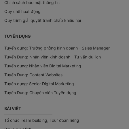
Chính sách bảo mật thông tin
Quy chế hoạt động
Quy trình giải quyết tranh chấp khiếu nại
TUYỂN DỤNG
Tuyển dụng: Trưởng phòng kinh doanh - Sales Manager
Tuyển Dụng: Nhân viên kinh doanh - Tư vấn du lịch
Tuyển dụng: Nhân viên Digital Marketing
Tuyển Dụng: Content Websites
Tuyển dụng: Senior Digital Marketing
Tuyển Dụng: Chuyên viên Tuyển dụng
BÀI VIẾT
Tổ chức Team building, Tour đoàn riêng