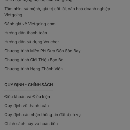
Tầm nhìn, sứ mệnh, giá trị cốt lõi, văn hoá doanh nghiệp
Vietgoing
Đánh giá về Vietgoing.com
Hướng dẫn thanh toán
Hướng dẫn sử dụng Voucher
Chương trình Miễn Phí Đưa Đón Sân Bay
Chương trình Giới Thiệu Bạn Bè
Chương trình Hạng Thành Viên
QUY ĐỊNH - CHÍNH SÁCH
Điều khoản và Điều kiện
Quy định về thanh toán
Quy định xác nhận thông tin đặt dịch vụ
Chính sách hủy và hoàn tiền