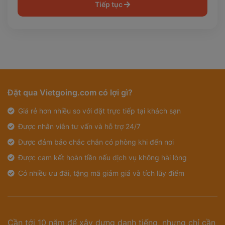
Tiếp tục
Đặt qua Vietgoing.com có lợi gì?
Giá rẻ hơn nhiều so với đặt trực tiếp tại khách sạn
Được nhân viên tư vấn và hỗ trợ 24/7
Được đảm bảo chắc chắn có phòng khi đến nơi
Được cam kết hoàn tiền nếu dịch vụ không hài lòng
Có nhiều ưu đãi, tặng mã giảm giá và tích lũy điểm
Cần tới 10 năm để xây dựng danh tiếng, nhưng chỉ cần