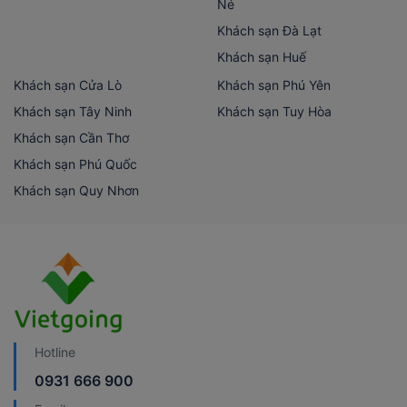
Né
Khách sạn Đà Lạt
Khách sạn Huế
Khách sạn Cửa Lò
Khách sạn Phú Yên
Khách sạn Tây Ninh
Khách sạn Tuy Hòa
Khách sạn Cần Thơ
Khách sạn Phú Quốc
Khách sạn Quy Nhơn
Hotline
0931 666 900