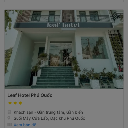
Leaf Hotel Phú Quốc
Khách sạn - Gần trung tâm, Gần biển
Suối Mây Cửa Lấp, Đặc khu Phú Quốc
Xem bản đồ