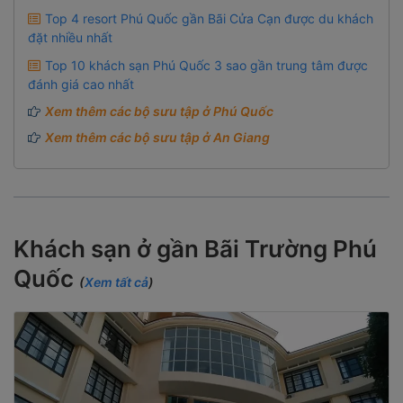
Top 4 resort Phú Quốc gần Bãi Cửa Cạn được du khách
đặt nhiều nhất
Top 10 khách sạn Phú Quốc 3 sao gần trung tâm được
đánh giá cao nhất
Xem thêm các bộ sưu tập ở Phú Quốc
Xem thêm các bộ sưu tập ở An Giang
Khách sạn ở gần Bãi Trường Phú
Quốc
(
Xem tất cả
)