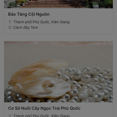
Bảo Tàng Cội Nguồn
Thành phố Phú Quốc, Kiên Giang
Cách đây 1km
Cơ Sở Nuôi Cây Ngọc Trai Phú Quốc
Thành phố Phú Quốc, Kiên Giang