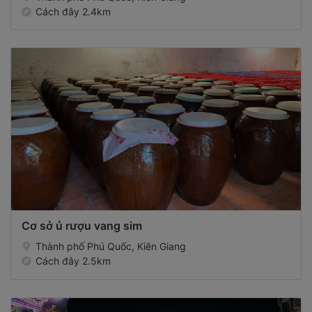
Cách đây 2.4km
Cơ sở ủ rượu vang sim
Thành phố Phú Quốc, Kiên Giang
Cách đây 2.5km