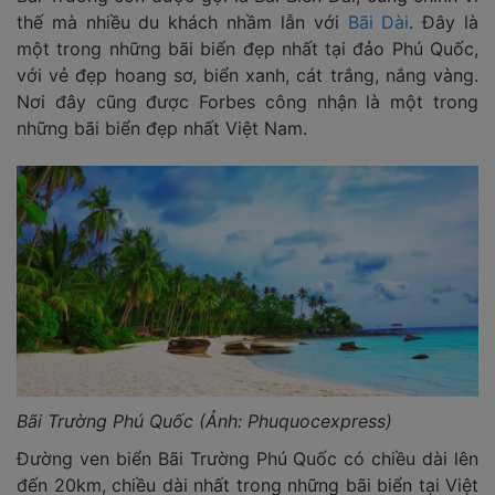
thế mà nhiều du khách nhầm lẫn với
Bãi Dài
. Đây là
một trong những bãi biển đẹp nhất tại đảo Phú Quốc,
với vẻ đẹp hoang sơ, biển xanh, cát trắng, nắng vàng.
Nơi đây cũng được Forbes công nhận là một trong
những bãi biển đẹp nhất Việt Nam.
Bãi Trường Phú Quốc (Ảnh: Phuquocexpress)
Đường ven biển Bãi Trường Phú Quốc có chiều dài lên
đến 20km, chiều dài nhất trong những bãi biển tại Việt