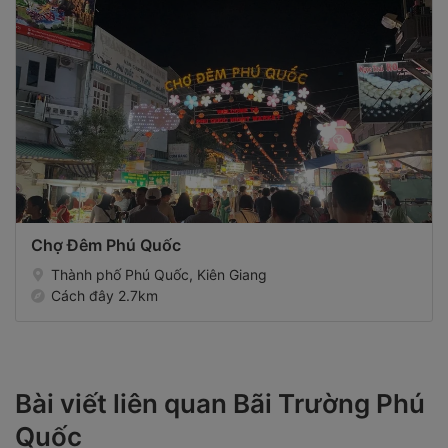
Chợ Đêm Phú Quốc
Thành phố Phú Quốc, Kiên Giang
Cách đây 2.7km
Bài viết liên quan Bãi Trường Phú
Quốc