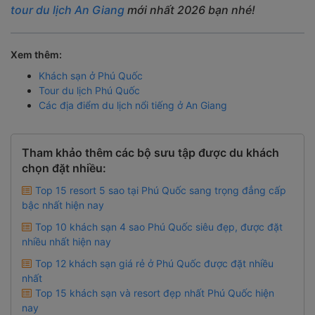
tour du lịch An Giang
mới nhất 2026 bạn nhé!
Xem thêm:
Khách sạn ở Phú Quốc
Tour du lịch Phú Quốc
Các địa điểm du lịch nổi tiếng ở An Giang
Tham khảo thêm các bộ sưu tập được du khách
chọn đặt nhiều:
Top 15 resort 5 sao tại Phú Quốc sang trọng đẳng cấp
bậc nhất hiện nay
Top 10 khách sạn 4 sao Phú Quốc siêu đẹp, được đặt
nhiều nhất hiện nay
Top 12 khách sạn giá rẻ ở Phú Quốc được đặt nhiều
nhất
Top 15 khách sạn và resort đẹp nhất Phú Quốc hiện
nay