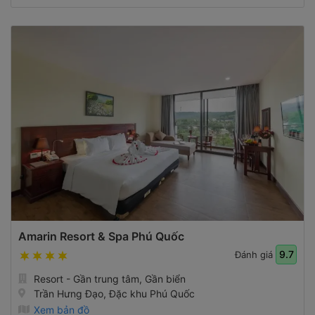
Amarin Resort & Spa Phú Quốc
9.7
Đánh giá
Resort - Gần trung tâm, Gần biển
Trần Hưng Đạo, Đặc khu Phú Quốc
Xem bản đồ