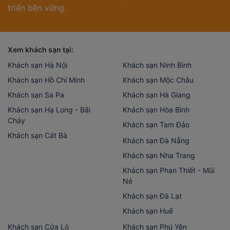
triển bền vững.
Xem khách sạn tại:
Khách sạn Hà Nội
Khách sạn Ninh Bình
Khách sạn Hồ Chí Minh
Khách sạn Mộc Châu
Khách sạn Sa Pa
Khách sạn Hà Giang
Khách sạn Hạ Long - Bãi
Khách sạn Hòa Bình
Cháy
Khách sạn Tam Đảo
Khách sạn Cát Bà
Khách sạn Đà Nẵng
Khách sạn Nha Trang
Khách sạn Phan Thiết - Mũi
Né
Khách sạn Đà Lạt
Khách sạn Huế
Khách sạn Cửa Lò
Khách sạn Phú Yên