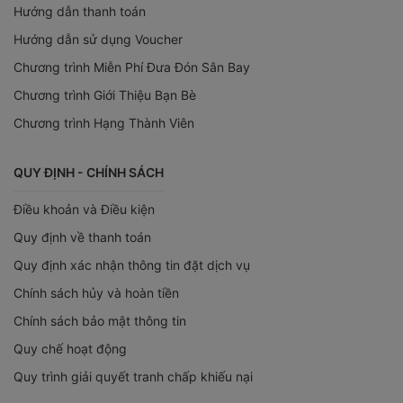
Hướng dẫn thanh toán
Hướng dẫn sử dụng Voucher
Chương trình Miễn Phí Đưa Đón Sân Bay
Chương trình Giới Thiệu Bạn Bè
Chương trình Hạng Thành Viên
QUY ĐỊNH - CHÍNH SÁCH
Điều khoản và Điều kiện
Quy định về thanh toán
Quy định xác nhận thông tin đặt dịch vụ
Chính sách hủy và hoàn tiền
Chính sách bảo mật thông tin
Quy chế hoạt động
Quy trình giải quyết tranh chấp khiếu nại