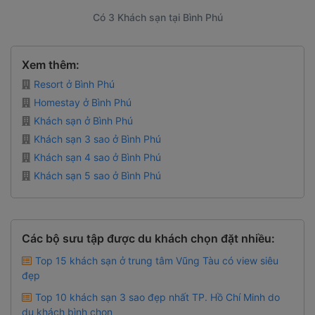
Có 3 Khách sạn tại Bình Phú
Xem thêm:
Resort ở Bình Phú
Homestay ở Bình Phú
Khách sạn ở Bình Phú
Khách sạn 3 sao ở Bình Phú
Khách sạn 4 sao ở Bình Phú
Khách sạn 5 sao ở Bình Phú
Các bộ sưu tập được du khách chọn đặt nhiều:
Top 15 khách sạn ở trung tâm Vũng Tàu có view siêu
đẹp
Top 10 khách sạn 3 sao đẹp nhất TP. Hồ Chí Minh do
du khách bình chọn