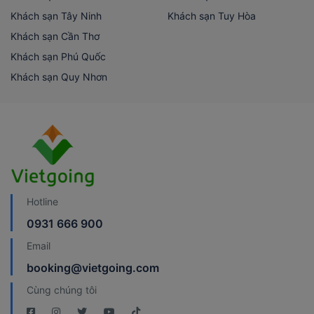
Khách sạn Tây Ninh
Khách sạn Tuy Hòa
Khách sạn Cần Thơ
Khách sạn Phú Quốc
Khách sạn Quy Nhơn
Hotline
0931 666 900
Email
booking@vietgoing.com
Cùng chúng tôi