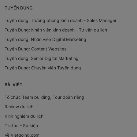
TUYỂN DỤNG
Tuyển dụng: Trưởng phòng kinh doanh - Sales Manager
Tuyển Dụng: Nhân viên kinh doanh - Tư vấn du lịch
Tuyển dụng: Nhân viên Digital Marketing
Tuyển Dụng: Content Websites
Tuyển dụng: Senior Digital Marketing
Tuyển Dụng: Chuyên viên Tuyển dụng
BÀI VIẾT
Tổ chức Team building, Tour đoàn riêng
Review du lịch
Kinh nghiệm du lịch
Tin tức - Sự kiện
Về Vietgoing.com