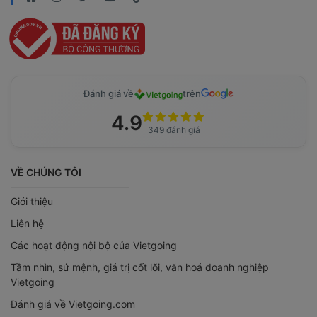
Đánh giá về
trên
4.9
349 đánh giá
VỀ CHÚNG TÔI
Giới thiệu
Liên hệ
Các hoạt động nội bộ của Vietgoing
Tầm nhìn, sứ mệnh, giá trị cốt lõi, văn hoá doanh nghiệp
Vietgoing
Đánh giá về Vietgoing.com