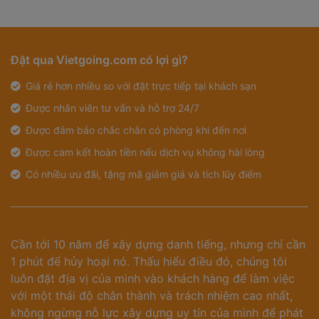
Đặt qua Vietgoing.com có lợi gì?
Giá rẻ hơn nhiều so với đặt trực tiếp tại khách sạn
Được nhân viên tư vấn và hỗ trợ 24/7
Được đảm bảo chắc chắn có phòng khi đến nơi
Được cam kết hoàn tiền nếu dịch vụ không hài lòng
Có nhiều ưu đãi, tặng mã giảm giá và tích lũy điểm
Cần tới 10 năm để xây dựng danh tiếng, nhưng chỉ cần
1 phút để hủy hoại nó. Thấu hiểu điều đó, chúng tôi
luôn đặt địa vị của mình vào khách hàng để làm việc
với một thái độ chân thành và trách nhiệm cao nhất,
không ngừng nỗ lực xây dựng uy tín của mình để phát