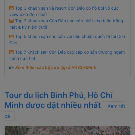
Top 3 khách sạn và resort Côn Đảo có hồ bơi vô cực
view biển đẹp nhất
Top 3 khách sạn Côn Đảo cao cấp nhất cho tuần trăng
mật & kỷ niệm cưới
Top 5 khách sạn cao cấp với tiêu chuẩn quốc tế tại Côn
Đảo
Top 7 khách sạn Côn Đảo cao cấp có sân thượng ngắm
cảnh cực hot
Xem thêm các bộ sưu tập ở Hồ Chí Minh
Tour du lịch Bình Phú, Hồ Chí
Minh được đặt nhiều nhất
Xem tất
cả