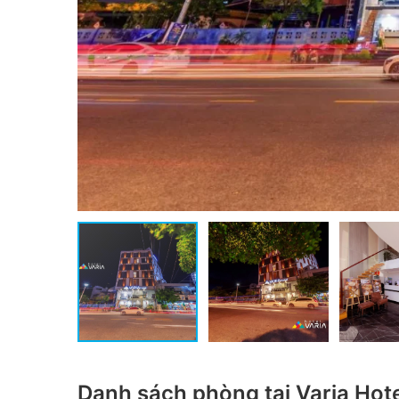
Danh sách phòng tại Varia Hot