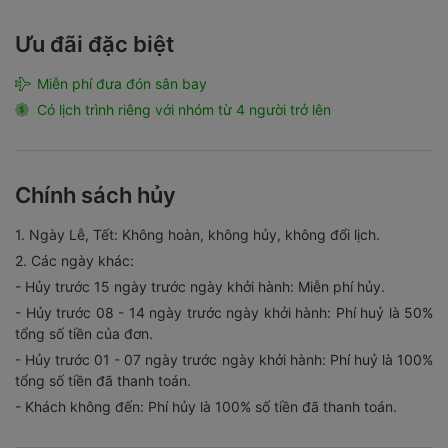
Ưu đãi đặc biệt
Miễn phí đưa đón sân bay
Có lịch trình riêng với nhóm từ 4 người trở lên
Chính sách hủy
1. Ngày Lễ, Tết: Không hoàn, không hủy, không đổi lịch.
2. Các ngày khác:
- Hủy trước 15 ngày trước ngày khởi hành: Miễn phí hủy.
- Hủy trước 08 - 14 ngày trước ngày khởi hành: Phí huỷ là 50%
tổng số tiền của đơn.
- Hủy trước 01 - 07 ngày trước ngày khởi hành: Phí huỷ là 100%
tổng số tiền đã thanh toán.
- Khách không đến: Phí hủy là 100% số tiền đã thanh toán.