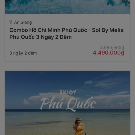
An Giang
Combo Hồ Chí Minh Phú Quốc - Sol By Melia
Phú Quốc 3 Ngày 2 Đêm
4,950,000₫
4,490,000₫
3 ngày 2 đêm