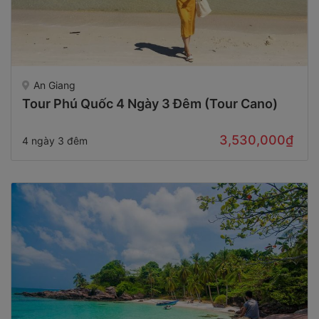
An Giang
Tour Phú Quốc 4 Ngày 3 Đêm (Tour Cano)
3,530,000₫
4 ngày 3 đêm