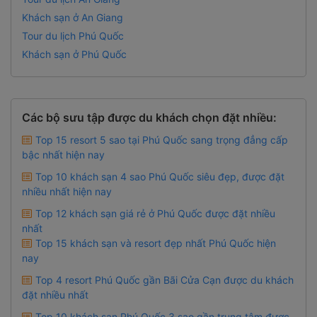
Khách sạn ở An Giang
Tour du lịch Phú Quốc
Khách sạn ở Phú Quốc
Các bộ sưu tập được du khách chọn đặt nhiều:
Top 15 resort 5 sao tại Phú Quốc sang trọng đẳng cấp
bậc nhất hiện nay
Top 10 khách sạn 4 sao Phú Quốc siêu đẹp, được đặt
nhiều nhất hiện nay
Top 12 khách sạn giá rẻ ở Phú Quốc được đặt nhiều
nhất
Top 15 khách sạn và resort đẹp nhất Phú Quốc hiện
nay
Top 4 resort Phú Quốc gần Bãi Cửa Cạn được du khách
đặt nhiều nhất
Top 10 khách sạn Phú Quốc 3 sao gần trung tâm được