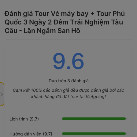
Đánh giá Tour Vé máy bay + Tour Phú
Quốc 3 Ngày 2 Đêm Trải Nghiệm Tàu
Câu - Lặn Ngắm San Hô
9.6
Dựa trên
3 đánh giá
Cam kết 100% các đánh giá đều được đánh giá bởi các
khách hàng đã đặt tour tại Vietgoing!
Lịch trình
(9.7)
Hướng dẫn viên
(9.7)