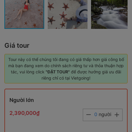
Giá tour
Tour này có thể chúng tôi đang có giá thấp hơn giá công bố
mà bạn đang xem do chính sách riêng tư và thỏa thuận hợp
tác, vui lòng click
"ĐẶT TOUR"
để được hưởng giá ưu đãi
riêng chỉ có tại Vietgoing!
Người lớn
2,390,000₫
0
người