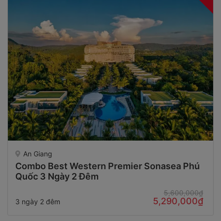
An Giang
Combo Best Western Premier Sonasea Phú
Quốc 3 Ngày 2 Đêm
5,600,000₫
5,290,000₫
3 ngày 2 đêm