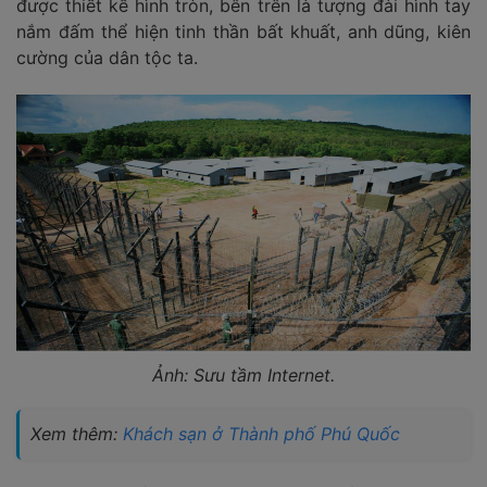
được thiết kế hình tròn, bên trên là tượng đài hình tay
nắm đấm thể hiện tinh thần bất khuất, anh dũng, kiên
cường của dân tộc ta.
Ảnh: Sưu tầm Internet.
Xem thêm:
Khách sạn ở Thành phố Phú Quốc