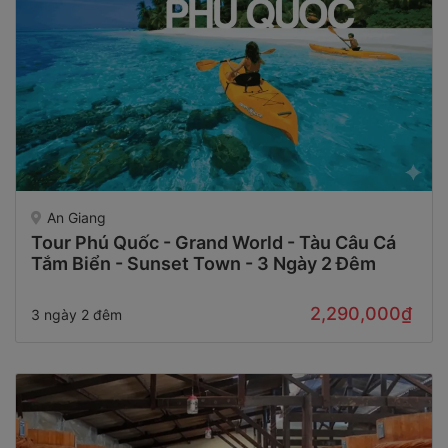
An Giang
Tour Phú Quốc - Grand World - Tàu Câu Cá
Tắm Biển - Sunset Town - 3 Ngày 2 Đêm
2,290,000₫
3 ngày 2 đêm