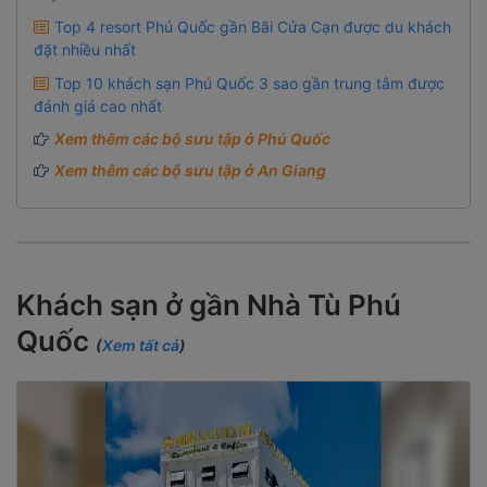
Top 4 resort Phú Quốc gần Bãi Cửa Cạn được du khách
đặt nhiều nhất
Top 10 khách sạn Phú Quốc 3 sao gần trung tâm được
đánh giá cao nhất
Xem thêm các bộ sưu tập ở Phú Quốc
Xem thêm các bộ sưu tập ở An Giang
Khách sạn ở gần Nhà Tù Phú
Quốc
(
Xem tất cả
)