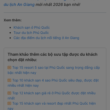
du lịch An Giang
mới nhất 2026 bạn nhé!
Xem thêm:
Khách sạn ở Phú Quốc
Tour du lịch Phú Quốc
Các địa điểm du lịch nổi tiếng ở An Giang
Tham khảo thêm các bộ sưu tập được du khách
chọn đặt nhiều:
Top 15 resort 5 sao tại Phú Quốc sang trọng đẳng cấp
bậc nhất hiện nay
Top 10 khách sạn 4 sao Phú Quốc siêu đẹp, được đặt
nhiều nhất hiện nay
Top 12 khách sạn giá rẻ ở Phú Quốc được đặt nhiều
nhất
Top 15 khách sạn và resort đẹp nhất Phú Quốc hiện
nay