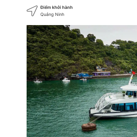
Điểm khởi hành
Quảng Ninh