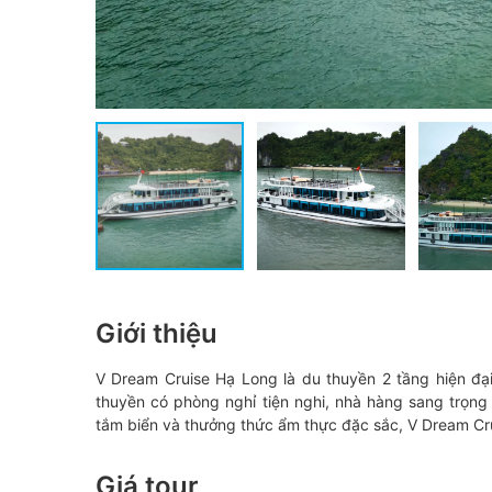
Giới thiệu
V Dream Cruise Hạ Long là du thuyền 2 tầng hiện đạ
thuyền có phòng nghỉ tiện nghi, nhà hàng sang trọng
tắm biển và thưởng thức ẩm thực đặc sắc, V Dream Crui
Giá tour