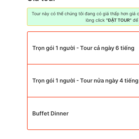
Tour này có thể chúng tôi đang có giá thấp hơn giá 
lòng click
"ĐẶT TOUR"
để 
Trọn gói 1 người - Tour cả ngày 6 tiếng
Trọn gói 1 người - Tour nửa ngày 4 tiếng
Buffet Dinner