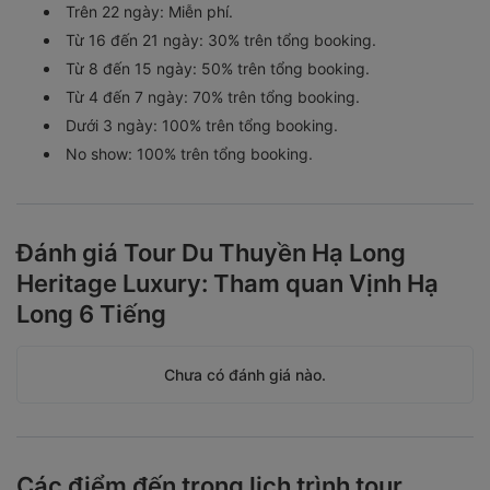
Trên 22 ngày: Miễn phí.
Từ 16 đến 21 ngày: 30% trên tổng booking.
Từ 8 đến 15 ngày: 50% trên tổng booking.
Từ 4 đến 7 ngày: 70% trên tổng booking.
Dưới 3 ngày: 100% trên tổng booking.
No show: 100% trên tổng booking.
Đánh giá Tour Du Thuyền Hạ Long
Heritage Luxury: Tham quan Vịnh Hạ
Long 6 Tiếng
Chưa có đánh giá nào.
Các điểm đến trong lịch trình tour