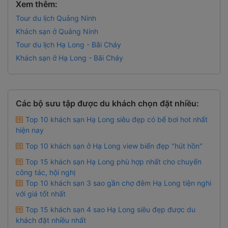
Xem thêm:
Tour du lịch Quảng Ninh
Khách sạn ở Quảng Ninh
Tour du lịch Hạ Long - Bãi Cháy
Khách sạn ở Hạ Long - Bãi Cháy
Các bộ sưu tập được du khách chọn đặt nhiều:
Top 10 khách sạn Hạ Long siêu đẹp có bể bơi hot nhất
hiện nay
Top 10 khách sạn ở Hạ Long view biển đẹp "hút hồn"
Top 15 khách sạn Hạ Long phù hợp nhất cho chuyến
công tác, hội nghị
Top 10 khách sạn 3 sao gần chợ đêm Hạ Long tiện nghi
với giá tốt nhất
Top 15 khách sạn 4 sao Hạ Long siêu đẹp được du
khách đặt nhiều nhất