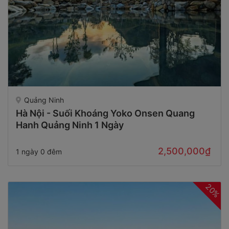
Quảng Ninh
Hà Nội - Suối Khoáng Yoko Onsen Quang
Hanh Quảng Ninh 1 Ngày
2,500,000₫
1 ngày 0 đêm
20%