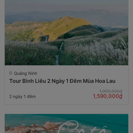
Quảng Ninh
Tour Bình Liêu 2 Ngày 1 Đêm Mùa Hoa Lau
1,990,000₫
1,590,000₫
2 ngày 1 đêm