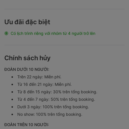
Ưu đãi đặc biệt
Có lịch trình riêng với nhóm từ 4 người trở lên
Chính sách hủy
ĐOÀN DƯỚI 10 NGƯỜI:
Trên 22 ngày: Miễn phí.
Từ 16 đến 21 ngày: Miễn phí.
Từ 8 đến 15 ngày: 30% trên tổng booking.
Từ 4 đến 7 ngày: 50% trên tổng booking.
Dưới 3 ngày: 100% trên tổng booking.
No show: 100% trên tổng booking.
ĐOÀN TRÊN 10 NGƯỜI: