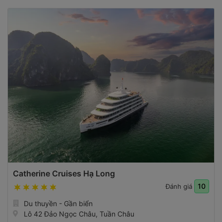
Catherine Cruises Hạ Long
10
Đánh giá
Du thuyền - Gần biển
Lô 42 Đảo Ngọc Châu, Tuần Châu