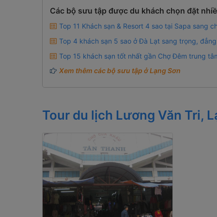
Các bộ sưu tập được du khách chọn đặt nhiề
Top 11 Khách sạn & Resort 4 sao tại Sapa sang c
Top 4 khách sạn 5 sao ở Đà Lạt sang trọng, đẳng
Top 15 khách sạn tốt nhất gần Chợ Đêm trung tâm
Xem thêm các bộ sưu tập ở Lạng Sơn
Tour du lịch Lương Văn Tri, 