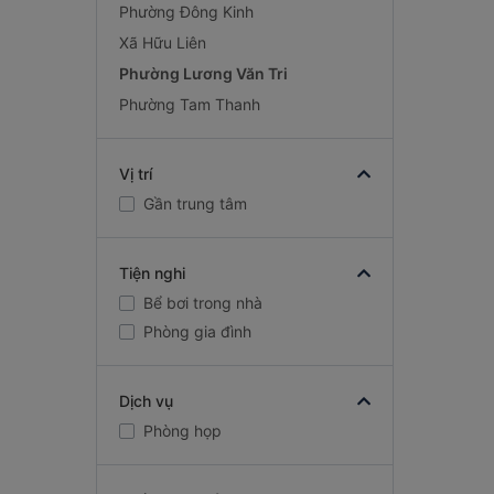
Phường Đông Kinh
Xã Hữu Liên
Phường Lương Văn Tri
Phường Tam Thanh
Vị trí
Gần trung tâm
Tiện nghi
Bể bơi trong nhà
Phòng gia đình
Dịch vụ
Phòng họp