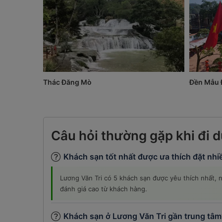
Thác Đăng Mò
Đền Mẫu 
Câu hỏi thường gặp khi đi d
Khách sạn tốt nhất được ưa thích đặt nhi
Lương Văn Tri có 5 khách sạn được yêu thích nhất,
đánh giá cao từ khách hàng.
Khách sạn ở Lương Văn Tri gần trung tâm