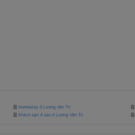
Homestay ở Lương Văn Tri
Khách sạn 4 sao ở Lương Văn Tri