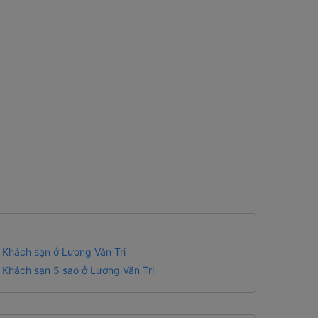
Khách sạn ở Lương Văn Tri
Khách sạn 5 sao ở Lương Văn Tri