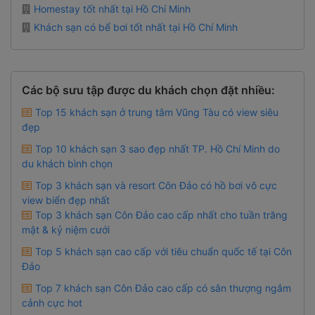
Homestay tốt nhất tại Hồ Chí Minh
Khách sạn có bể bơi tốt nhất tại Hồ Chí Minh
Các bộ sưu tập được du khách chọn đặt nhiều:
Top 15 khách sạn ở trung tâm Vũng Tàu có view siêu
đẹp
Top 10 khách sạn 3 sao đẹp nhất TP. Hồ Chí Minh do
du khách bình chọn
Top 3 khách sạn và resort Côn Đảo có hồ bơi vô cực
view biển đẹp nhất
Top 3 khách sạn Côn Đảo cao cấp nhất cho tuần trăng
mật & kỷ niệm cưới
Top 5 khách sạn cao cấp với tiêu chuẩn quốc tế tại Côn
Đảo
Top 7 khách sạn Côn Đảo cao cấp có sân thượng ngắm
cảnh cực hot