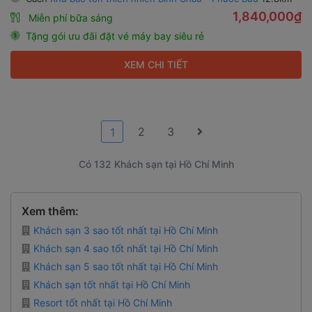
1,840,000₫
Miễn phí bữa sáng
Tặng gói ưu đãi đặt vé máy bay siêu rẻ
XEM CHI TIẾT
2
3
1
Có 132 Khách sạn tại Hồ Chí Minh
Xem thêm:
Khách sạn 3 sao tốt nhất tại Hồ Chí Minh
Khách sạn 4 sao tốt nhất tại Hồ Chí Minh
Khách sạn 5 sao tốt nhất tại Hồ Chí Minh
Khách sạn tốt nhất tại Hồ Chí Minh
Resort tốt nhất tại Hồ Chí Minh