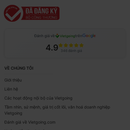
Đánh giá về
trên
4.9
346 đánh giá
VỀ CHÚNG TÔI
Giới thiệu
Liên hệ
Các hoạt động nội bộ của Vietgoing
Tầm nhìn, sứ mệnh, giá trị cốt lõi, văn hoá doanh nghiệp
Vietgoing
Đánh giá về Vietgoing.com