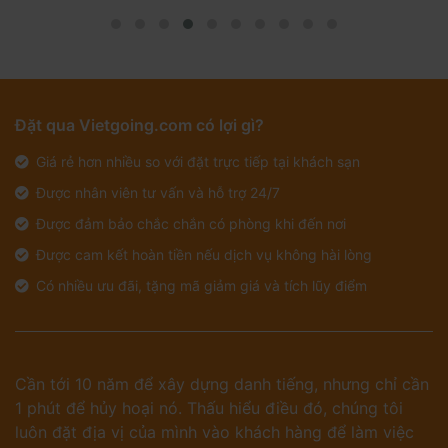
Đặt qua Vietgoing.com có lợi gì?
Giá rẻ hơn nhiều so với đặt trực tiếp tại khách sạn
Được nhân viên tư vấn và hỗ trợ 24/7
Được đảm bảo chắc chắn có phòng khi đến nơi
Được cam kết hoàn tiền nếu dịch vụ không hài lòng
Có nhiều ưu đãi, tặng mã giảm giá và tích lũy điểm
Cần tới 10 năm để xây dựng danh tiếng, nhưng chỉ cần
1 phút để hủy hoại nó. Thấu hiểu điều đó, chúng tôi
luôn đặt địa vị của mình vào khách hàng để làm việc