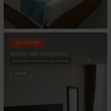
HOT: 30% OFF
ANIVIA TAM ĐẢO HOTEL
Trải nghiệm sang trọng tại Tam Đảo
Chi tiết