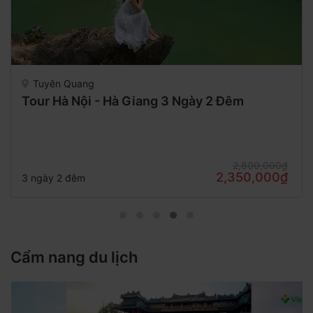
Tuyên Quang
Tour Hà Nội - Hà Giang 3 Ngày 2 Đêm
2,800,000₫
2,350,000₫
3 ngày 2 đêm
Cẩm nang du lịch