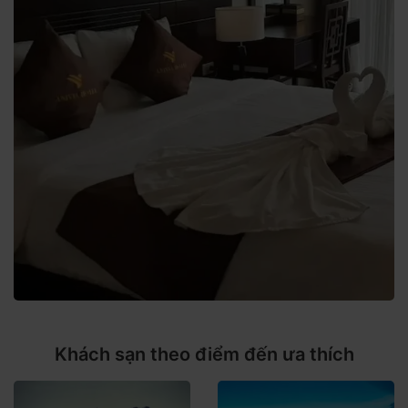
Khách sạn theo điểm đến ưa thích