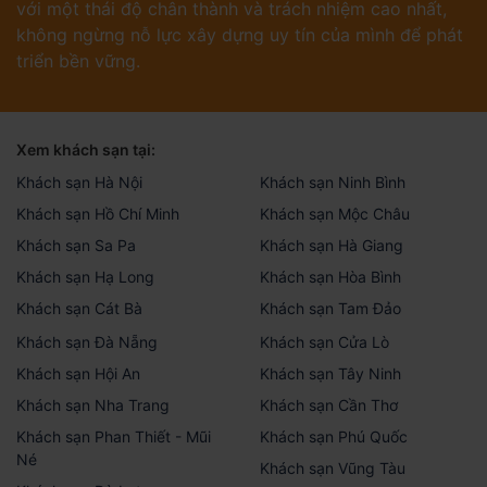
với một thái độ chân thành và trách nhiệm cao nhất,
không ngừng nỗ lực xây dựng uy tín của mình để phát
triển bền vững.
Xem khách sạn tại:
Khách sạn Hà Nội
Khách sạn Ninh Bình
Khách sạn Hồ Chí Minh
Khách sạn Mộc Châu
Khách sạn Sa Pa
Khách sạn Hà Giang
Khách sạn Hạ Long
Khách sạn Hòa Bình
Khách sạn Cát Bà
Khách sạn Tam Đảo
Khách sạn Đà Nẵng
Khách sạn Cửa Lò
Khách sạn Hội An
Khách sạn Tây Ninh
Khách sạn Nha Trang
Khách sạn Cần Thơ
Khách sạn Phan Thiết - Mũi
Khách sạn Phú Quốc
Né
Khách sạn Vũng Tàu