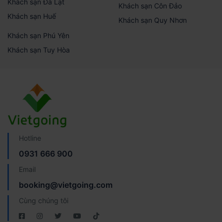
Khách sạn Đà Lạt
Khách sạn Côn Đảo
Khách sạn Huế
Khách sạn Quy Nhơn
Khách sạn Phú Yên
Khách sạn Tuy Hòa
Hotline
0931 666 900
Email
booking@vietgoing.com
Cùng chúng tôi