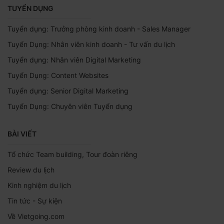
TUYỂN DỤNG
Tuyển dụng: Trưởng phòng kinh doanh - Sales Manager
Tuyển Dụng: Nhân viên kinh doanh - Tư vấn du lịch
Tuyển dụng: Nhân viên Digital Marketing
Tuyển Dụng: Content Websites
Tuyển dụng: Senior Digital Marketing
Tuyển Dụng: Chuyên viên Tuyển dụng
BÀI VIẾT
Tổ chức Team building, Tour đoàn riêng
Review du lịch
Kinh nghiệm du lịch
Tin tức - Sự kiện
Về Vietgoing.com