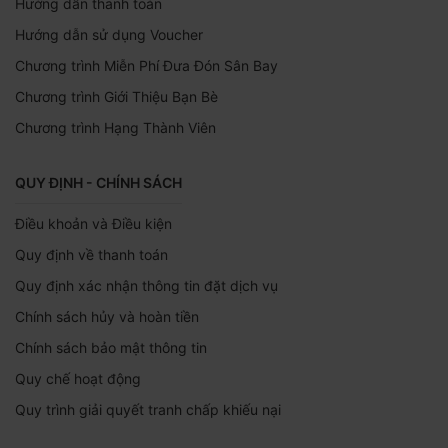
Hướng dẫn thanh toán
Hướng dẫn sử dụng Voucher
Chương trình Miễn Phí Đưa Đón Sân Bay
Chương trình Giới Thiệu Bạn Bè
Chương trình Hạng Thành Viên
QUY ĐỊNH - CHÍNH SÁCH
Điều khoản và Điều kiện
Quy định về thanh toán
Quy định xác nhận thông tin đặt dịch vụ
Chính sách hủy và hoàn tiền
Chính sách bảo mật thông tin
Quy chế hoạt động
Quy trình giải quyết tranh chấp khiếu nại