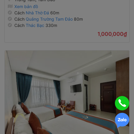
Xem bản đồ
Cách
Nhà Thờ Đá
60m
Cách
Quảng Trường Tam Đảo
80m
Cách
Thác Bạc
330m
1,000,000₫