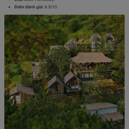
Điểm đánh giá:
8.9/10.