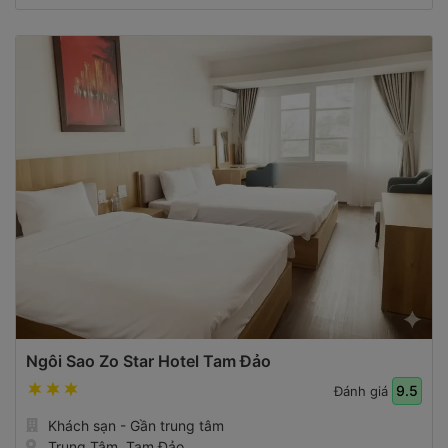
Ngôi Sao Zo Star Hotel Tam Đảo
9.5
Đánh giá
Khách sạn - Gần trung tâm
Trung Tâm, Tam Đảo