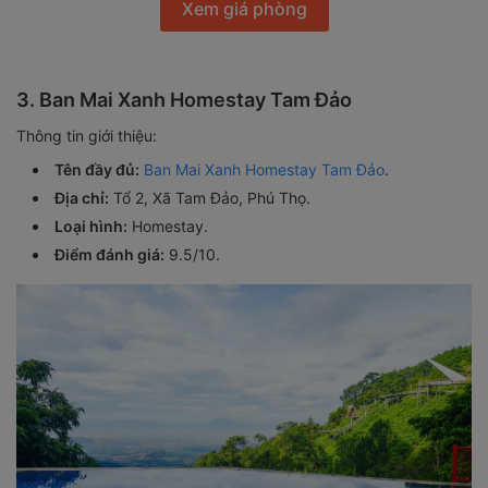
Xem giá phòng
3. Ban Mai Xanh Homestay Tam Đảo
Thông tin giới thiệu:
Tên đầy đủ:
Ban Mai Xanh Homestay Tam Đảo
.
Địa chỉ:
Tổ 2, Xã Tam Đảo, Phú Thọ.
Loại hình:
Homestay.
Điểm đánh giá:
9.5/10.