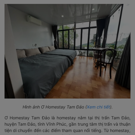
Hình ảnh Ơ Homestay Tam Đảo (
Xem chi tiết
).
Ơ Homestay Tam Đảo là homestay nằm tại thị trấn Tam Đảo,
huyện Tam Đảo, tỉnh Vĩnh Phúc, gần trung tâm thị trấn và thuận
tiện di chuyển đến các điểm tham quan nổi tiếng. Từ homestay,