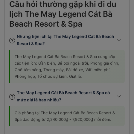
Câu hỏi thường gặp khi đi du
lịch The May Legend Cát Bà
Beach Resort & Spa
Những tiện ích tại The May Legend Cát Bà Beach
Resort & Spa?
The May Legend Cát Bà Beach Resort & Spa cung cấp
các tiện ích: Gần biển, Bể bơi ngoài trời, Phòng gia đình,
Ghế tắm nắng, Thang máy, Bãi đỗ xe, Wifi miễn phí,
Phòng họp, Tổ chức sự kiện, Giặt là.
The May Legend Cát Bà Beach Resort & Spa có
mức giá là bao nhiêu?
Giá phòng tại The May Legend Cát Bà Beach Resort &
Spa dao động từ 2,240,000₫ - 7,920,000₫ mỗi đêm.