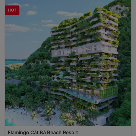
HOT
Flamingo Cát Bà Beach Resort