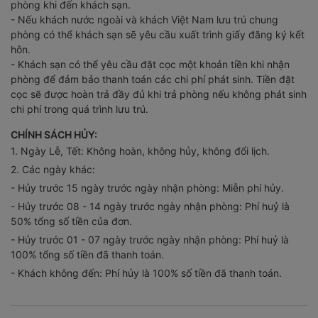
phòng khi đến khách sạn.
- Nếu khách nước ngoài và khách Việt Nam lưu trú chung
phòng có thể khách sạn sẽ yêu cầu xuất trình giấy đăng ký kết
hôn.
- Khách sạn có thể yêu cầu đặt cọc một khoản tiền khi nhận
phòng để đảm bảo thanh toán các chi phí phát sinh. Tiền đặt
cọc sẽ được hoàn trả đầy đủ khi trả phòng nếu không phát sinh
chi phí trong quá trình lưu trú.
CHÍNH SÁCH HỦY:
1. Ngày Lễ, Tết: Không hoàn, không hủy, không đổi lịch.
2. Các ngày khác:
- Hủy trước 15 ngày trước ngày nhận phòng: Miễn phí hủy.
- Hủy trước 08 - 14 ngày trước ngày nhận phòng: Phí huỷ là
50% tổng số tiền của đơn.
- Hủy trước 01 - 07 ngày trước ngày nhận phòng: Phí huỷ là
100% tổng số tiền đã thanh toán.
- Khách không đến: Phí hủy là 100% số tiền đã thanh toán.