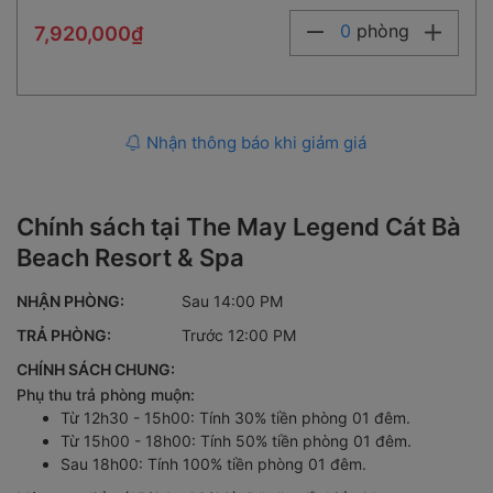
0
phòng
7,920,000₫
Nhận thông báo khi giảm giá
Chính sách tại The May Legend Cát Bà
Beach Resort & Spa
NHẬN PHÒNG:
Sau 14:00 PM
TRẢ PHÒNG:
Trước 12:00 PM
CHÍNH SÁCH CHUNG:
Phụ thu trả phòng muộn:
Từ 12h30 - 15h00: Tính 30% tiền phòng 01 đêm.
Từ 15h00 - 18h00: Tính 50% tiền phòng 01 đêm.
Sau 18h00: Tính 100% tiền phòng 01 đêm.