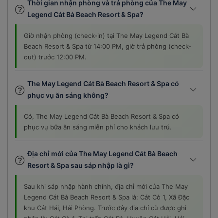
Thời gian nhận phòng và trả phòng của The May
Legend Cát Bà Beach Resort & Spa?
Giờ nhận phòng (check-in) tại The May Legend Cát Bà
Beach Resort & Spa từ 14:00 PM, giờ trả phòng (check-
out) trước 12:00 PM.
The May Legend Cát Bà Beach Resort & Spa có
phục vụ ăn sáng không?
Có, The May Legend Cát Bà Beach Resort & Spa có
phục vụ bữa ăn sáng miễn phí cho khách lưu trú.
Địa chỉ mới của The May Legend Cát Bà Beach
Resort & Spa sau sáp nhập là gì?
Sau khi sáp nhập hành chính, địa chỉ mới của The May
Legend Cát Bà Beach Resort & Spa là: Cát Cò 1, Xã Đặc
khu Cát Hải, Hải Phòng. Trước đây địa chỉ cũ được ghi