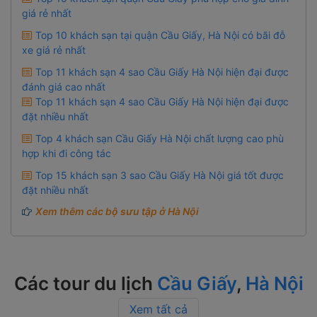
giá rẻ nhất
Top 10 khách sạn tại quận Cầu Giấy, Hà Nội có bãi đỗ
xe giá rẻ nhất
Top 11 khách sạn 4 sao Cầu Giấy Hà Nội hiện đại được
đánh giá cao nhất
Top 11 khách sạn 4 sao Cầu Giấy Hà Nội hiện đại được
đặt nhiều nhất
Top 4 khách sạn Cầu Giấy Hà Nội chất lượng cao phù
hợp khi đi công tác
Top 15 khách sạn 3 sao Cầu Giấy Hà Nội giá tốt được
đặt nhiều nhất
Xem thêm các bộ sưu tập ở Hà Nội
Các tour du lịch
Cầu Giấy
,
Hà Nội
Xem tất cả