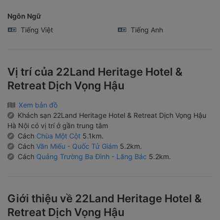
Ngôn Ngữ
Tiếng Việt
Tiếng Anh
Vị trí của 22Land Heritage Hotel &
Retreat Dịch Vọng Hậu
Xem bản đồ
Khách sạn 22Land Heritage Hotel & Retreat Dịch Vọng Hậu
Hà Nội có vị trí ở gần trung tâm
Cách
Chùa Một Cột
5.1km.
Cách
Văn Miếu - Quốc Tử Giám
5.2km.
Cách
Quảng Trường Ba Đình - Lăng Bác
5.2km.
Giới thiệu về 22Land Heritage Hotel &
Retreat Dịch Vọng Hậu