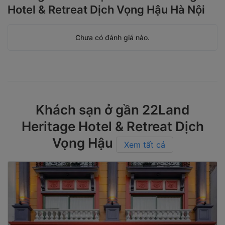
Hotel & Retreat Dịch Vọng Hậu Hà Nội
Chưa có đánh giá nào.
Khách sạn ở gần 22Land
Heritage Hotel & Retreat Dịch
Vọng Hậu
Xem tất cả