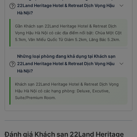
22Land Heritage Hotel & Retreat Dịch Vọng Hậu
Hà Nội?
Gần Khách sạn 22Land Heritage Hotel & Retreat Dịch
Vọng Hậu Hà Nội có các địa điểm nổi bật: Chùa Một Cột
5.1km, Văn Miếu Quốc Tử Giám 5.2km, Lăng Bác 5.2km.
Những loại phòng đang khả dụng tại Khách sạn
22Land Heritage Hotel & Retreat Dịch Vọng Hậu
Hà Nội?
Khách sạn 22Land Heritage Hotel & Retreat Dịch Vọng
Hậu Hà Nội có các hạng phòng: Deluxe, Excutive,
Suite/Premium Room.
Đánh giá Khách sạn 22Land Heritage