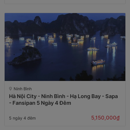
Ninh Bình
Hà Nội City - Ninh Bình - Hạ Long Bay - Sapa
- Fansipan 5 Ngày 4 Đêm
5,150,000₫
5 ngày 4 đêm