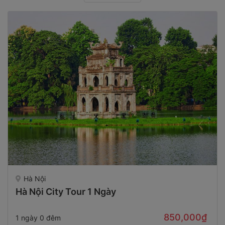
Hà Nội
Hà Nội City Tour 1 Ngày
850,000₫
1 ngày 0 đêm