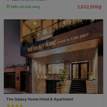
2,632,000₫
Miễn phí bữa sáng
The Galaxy Home Hotel & Apartment