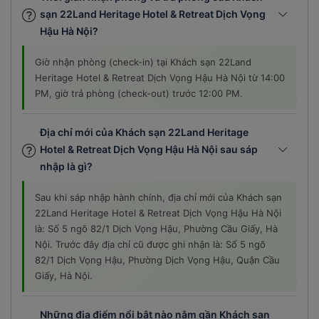
sạn 22Land Heritage Hotel & Retreat Dịch Vọng
Hậu Hà Nội?
Giờ nhận phòng (check-in) tại Khách sạn 22Land
Heritage Hotel & Retreat Dịch Vọng Hậu Hà Nội từ 14:00
PM, giờ trả phòng (check-out) trước 12:00 PM.
Địa chỉ mới của Khách sạn 22Land Heritage
Hotel & Retreat Dịch Vọng Hậu Hà Nội sau sáp
nhập là gì?
Sau khi sáp nhập hành chính, địa chỉ mới của Khách sạn
22Land Heritage Hotel & Retreat Dịch Vọng Hậu Hà Nội
là: Số 5 ngõ 82/1 Dịch Vọng Hậu, Phường Cầu Giấy, Hà
Nội. Trước đây địa chỉ cũ được ghi nhận là: Số 5 ngõ
82/1 Dịch Vọng Hậu, Phường Dịch Vọng Hậu, Quận Cầu
Giấy, Hà Nội.
Những địa điểm nổi bật nào nằm gần Khách sạn