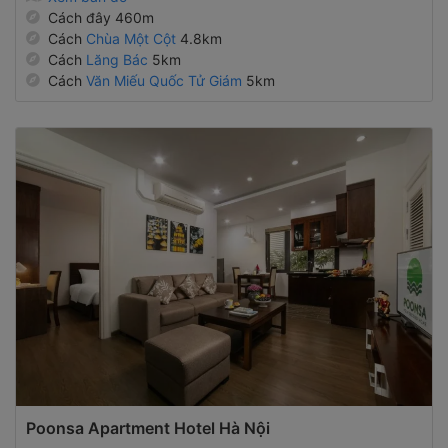
Cách đây 460m
Cách
Chùa Một Cột
4.8km
Cách
Lăng Bác
5km
Cách
Văn Miếu Quốc Tử Giám
5km
Poonsa Apartment Hotel Hà Nội