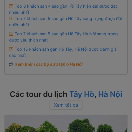
Top 3 khách sạn 4 sao gần Hồ Tây hiện đại được đặt
nhiều nhất
Top 7 khách sạn 5 sao gần Hồ Tây sang trọng được đặt
nhiều nhất
Top 7 khách sạn 5 sao gần Hồ Tây Hà Nội sang trọng
được yêu thích nhất
Top 15 khách sạn gần Hồ Tây, Hà Nội được đánh giá
cao nhất
Xem thêm các bộ sưu tập ở Hà Nội
Các tour du lịch
Tây Hồ
,
Hà Nội
Xem tất cả