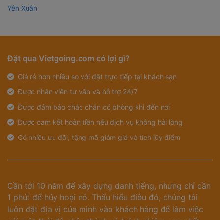
Yên Xuân
Đặt qua Vietgoing.com có lợi gì?
Giá rẻ hơn nhiều so với đặt trực tiếp tại khách sạn
Được nhân viên tư vấn và hỗ trợ 24/7
Được đảm bảo chắc chắn có phòng khi đến nơi
Được cam kết hoàn tiền nếu dịch vụ không hài lòng
Có nhiều ưu đãi, tặng mã giảm giá và tích lũy điểm
Cần tới 10 năm để xây dựng danh tiếng, nhưng chỉ cần
1 phút để hủy hoại nó. Thấu hiểu điều đó, chúng tôi
luôn đặt địa vị của mình vào khách hàng để làm việc