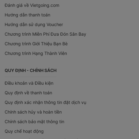
Đánh giá về Vietgoing.com
Hướng dẫn thanh toán
Hướng dẫn sử dụng Voucher
Chương trình Miễn Phí Đưa Đón Sân Bay
Chương trình Giới Thiệu Bạn Bè
Chương trình Hạng Thành Viên
QUY ĐỊNH - CHÍNH SÁCH
Điều khoản và Điều kiện
Quy định về thanh toán
Quy định xác nhận thông tin đặt dịch vụ
Chính sách hủy và hoàn tiền
Chính sách bảo mật thông tin
Quy chế hoạt động