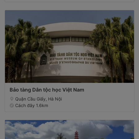
Bảo tàng Dân tộc học Việt Nam
Quận Cầu Giấy, Hà Nội
Cách đây 1.6km