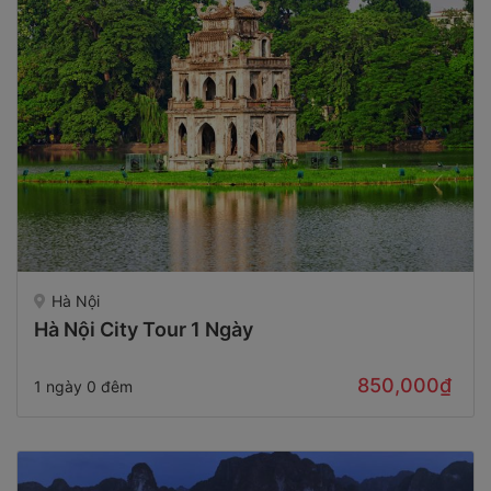
Hà Nội
Hà Nội City Tour 1 Ngày
850,000₫
1 ngày 0 đêm