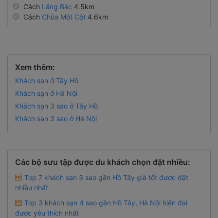
Cách
Lăng Bác
4.5km
Cách
Chùa Một Cột
4.6km
Xem thêm:
Khách sạn ở Tây Hồ
Khách sạn ở Hà Nội
Khách sạn 3 sao ở Tây Hồ
Khách sạn 3 sao ở Hà Nội
Các bộ sưu tập được du khách chọn đặt nhiều:
Top 7 khách sạn 3 sao gần Hồ Tây giá tốt được đặt
nhiều nhất
Top 3 khách sạn 4 sao gần Hồ Tây, Hà Nội hiện đại
được yêu thích nhất