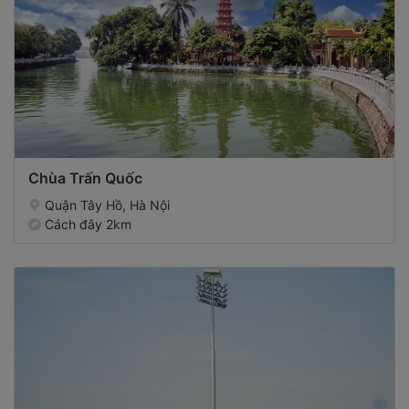
Chùa Trấn Quốc
Quận Tây Hồ, Hà Nội
Cách đây 2km