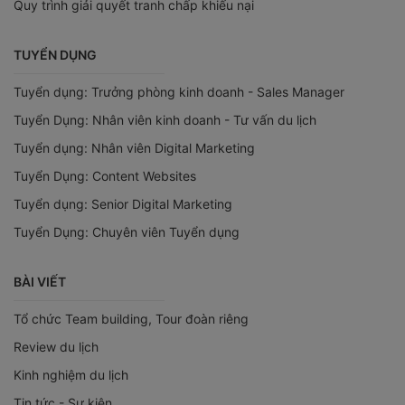
Quy trình giải quyết tranh chấp khiếu nại
TUYỂN DỤNG
Tuyển dụng: Trưởng phòng kinh doanh - Sales Manager
Tuyển Dụng: Nhân viên kinh doanh - Tư vấn du lịch
Tuyển dụng: Nhân viên Digital Marketing
Tuyển Dụng: Content Websites
Tuyển dụng: Senior Digital Marketing
Tuyển Dụng: Chuyên viên Tuyển dụng
BÀI VIẾT
Tổ chức Team building, Tour đoàn riêng
Review du lịch
Kinh nghiệm du lịch
Tin tức - Sự kiện