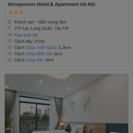
Honeymoon Hotel & Apartment Hà Nội
Khách sạn - Gần trung tâm
210 Lạc Long Quân, Tây Hồ
Xem bản đồ
Cách đây 210m
Cách
Chùa Trấn Quốc
3.3km
Cách
Chùa Một Cột
4km
Cách
Lăng Bác
4km