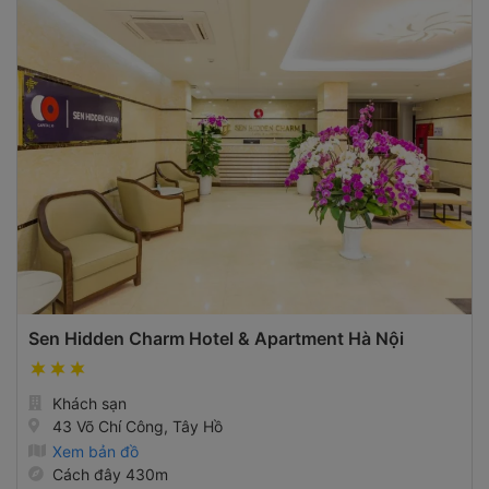
Sen Hidden Charm Hotel & Apartment Hà Nội
Khách sạn
43 Võ Chí Công, Tây Hồ
Xem bản đồ
Cách đây 430m