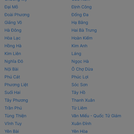
Đại Mỗ
Định Công
Đoài Phương
Đống Đa
Giảng Võ
Hạ Bằng
Hà Đông
Hai Bà Trưng
Hòa Lạc
Hoàn Kiếm
Hồng Hà
Kim Anh
Kim Liên
Láng
Nghĩa Đô
Ngọc Hà
Nội Bài
Ô Chợ Dừa
Phú Cát
Phúc Lợi
Phương Liệt
Sóc Sơn
Suối Hai
Tây Hồ
Tây Phương
Thanh Xuân
Trần Phú
Từ Liêm
Tùng Thiện
Văn Miếu - Quốc Tử Giám
Vĩnh Tuy
Xuân Đỉnh
Yên Bài
Yên Hòa