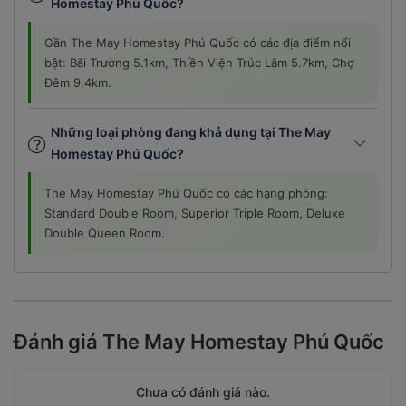
Gần The May Homestay Phú Quốc có các địa điểm nổi
bật: Bãi Trường 5.1km, Thiền Viện Trúc Lâm 5.7km, Chợ
Đêm 9.4km.
Những loại phòng đang khả dụng tại The May
Homestay Phú Quốc?
The May Homestay Phú Quốc có các hạng phòng:
Standard Double Room, Superior Triple Room, Deluxe
Double Queen Room.
Đánh giá The May Homestay Phú Quốc
Chưa có đánh giá nào.