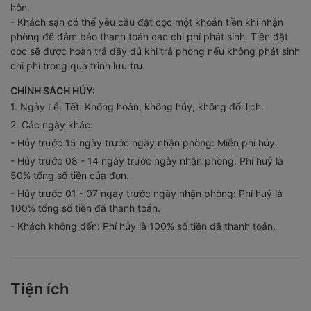
- Khách sạn có thể yêu cầu đặt cọc một khoản tiền khi nhận
phòng để đảm bảo thanh toán các chi phí phát sinh. Tiền đặt
cọc sẽ được hoàn trả đầy đủ khi trả phòng nếu không phát sinh
chi phí trong quá trình lưu trú.
CHÍNH SÁCH HỦY:
1. Ngày Lễ, Tết: Không hoàn, không hủy, không đổi lịch.
2. Các ngày khác:
- Hủy trước 15 ngày trước ngày nhận phòng: Miễn phí hủy.
- Hủy trước 08 - 14 ngày trước ngày nhận phòng: Phí huỷ là
50% tổng số tiền của đơn.
- Hủy trước 01 - 07 ngày trước ngày nhận phòng: Phí huỷ là
100% tổng số tiền đã thanh toán.
- Khách không đến: Phí hủy là 100% số tiền đã thanh toán.
Tiện ích
Vị trí