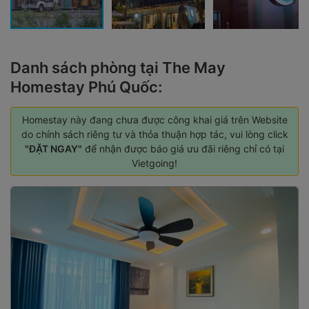
Danh sách phòng tại The May
Homestay Phú Quốc:
Homestay này đang chưa được công khai giá trên Website
do chính sách riêng tư và thỏa thuận hợp tác, vui lòng click
"ĐẶT NGAY"
để nhận được báo giá ưu đãi riêng chỉ có tại
Vietgoing!