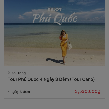
An Giang
Tour Phú Quốc 4 Ngày 3 Đêm (Tour Cano)
3,530,000₫
4 ngày 3 đêm