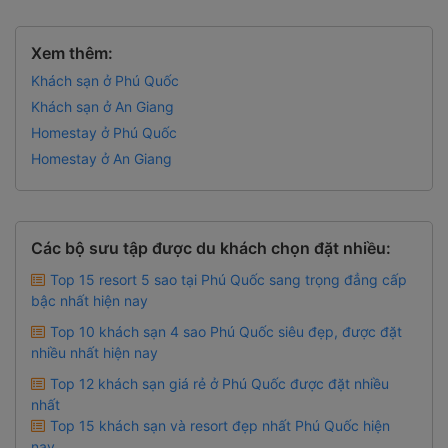
Xem thêm:
Khách sạn ở Phú Quốc
Khách sạn ở An Giang
Homestay ở Phú Quốc
Homestay ở An Giang
Các bộ sưu tập được du khách chọn đặt nhiều:
Top 15 resort 5 sao tại Phú Quốc sang trọng đẳng cấp
bậc nhất hiện nay
Top 10 khách sạn 4 sao Phú Quốc siêu đẹp, được đặt
nhiều nhất hiện nay
Top 12 khách sạn giá rẻ ở Phú Quốc được đặt nhiều
nhất
Top 15 khách sạn và resort đẹp nhất Phú Quốc hiện
nay