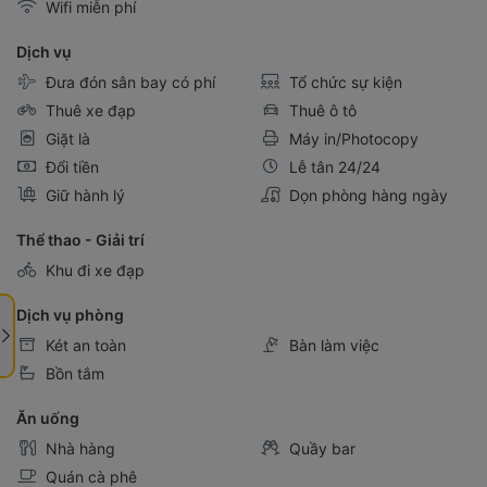
Dịch vụ
Đưa đón sân bay có phí
Tổ chức sự kiện
Thuê xe đạp
Thuê ô tô
Giặt là
Máy in/Photocopy
Đổi tiền
Lễ tân 24/24
Giữ hành lý
Dọn phòng hàng ngày
Thể thao - Giải trí
Khu đi xe đạp
Dịch vụ phòng
Két an toàn
Bàn làm việc
Bồn tắm
Ăn uống
Nhà hàng
Quầy bar
Quán cà phê