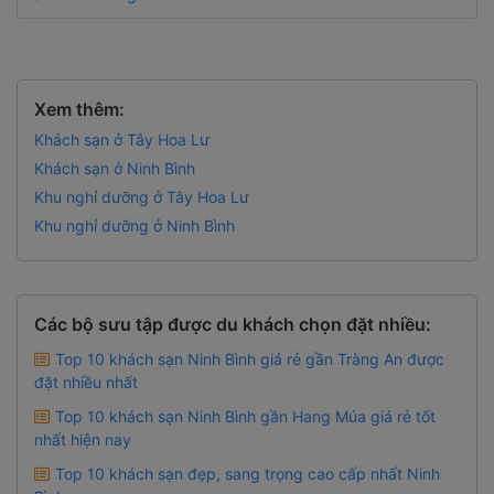
Xem thêm:
Khách sạn ở Tây Hoa Lư
Khách sạn ở Ninh Bình
Khu nghỉ dưỡng ở Tây Hoa Lư
Khu nghỉ dưỡng ở Ninh Bình
Các bộ sưu tập được du khách chọn đặt nhiều:
Top 10 khách sạn Ninh Bình giá rẻ gần Tràng An được
đặt nhiều nhất
Top 10 khách sạn Ninh Bình gần Hang Múa giá rẻ tốt
nhất hiện nay
Top 10 khách sạn đẹp, sang trọng cao cấp nhất Ninh
Bình