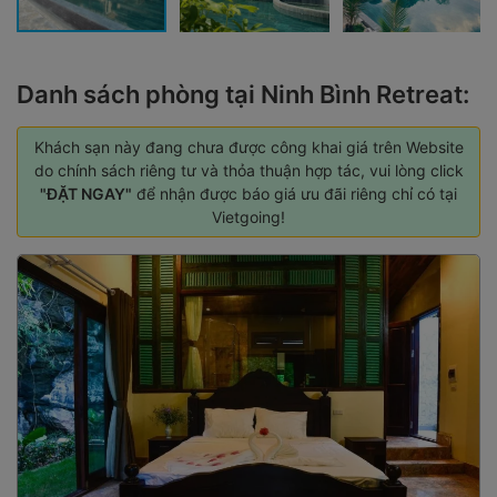
Danh sách phòng tại Ninh Bình Retreat:
Khách sạn này đang chưa được công khai giá trên Website
do chính sách riêng tư và thỏa thuận hợp tác, vui lòng click
"ĐẶT NGAY"
để nhận được báo giá ưu đãi riêng chỉ có tại
Vietgoing!