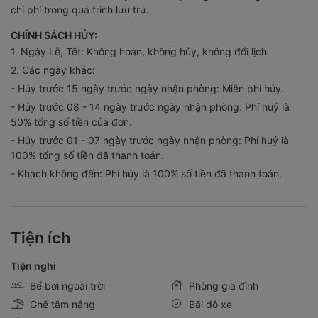
CHÍNH SÁCH HỦY:
1. Ngày Lễ, Tết: Không hoàn, không hủy, không đổi lịch.
2. Các ngày khác:
- Hủy trước 15 ngày trước ngày nhận phòng: Miễn phí hủy.
- Hủy trước 08 - 14 ngày trước ngày nhận phòng: Phí huỷ là
50% tổng số tiền của đơn.
- Hủy trước 01 - 07 ngày trước ngày nhận phòng: Phí huỷ là
100% tổng số tiền đã thanh toán.
- Khách không đến: Phí hủy là 100% số tiền đã thanh toán.
Tiện ích
Tiện nghi
Bể bơi ngoài trời
Phòng gia đình
Ghế tắm nắng
Bãi đỗ xe
Wifi miễn phí