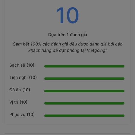
10
Dựa trên
1 đánh giá
Cam kết 100% các đánh giá đều được đánh giá bởi các
khách hàng đã đặt phòng tại Vietgoing!
Sạch sẽ
(10)
Tiện nghi
(10)
Đồ ăn
(10)
Vị trí
(10)
Phục vụ
(10)
10
Sạch sẽ: