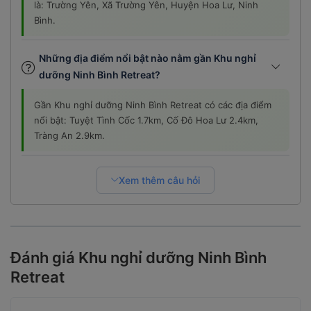
Bình.
Những địa điểm nổi bật nào nằm gần Khu nghỉ
dưỡng Ninh Bình Retreat?
Gần Khu nghỉ dưỡng Ninh Bình Retreat có các địa điểm
nổi bật: Tuyệt Tình Cốc 1.7km, Cố Đô Hoa Lư 2.4km,
Tràng An 2.9km.
Xem thêm câu hỏi
Đánh giá Khu nghỉ dưỡng Ninh Bình
Retreat