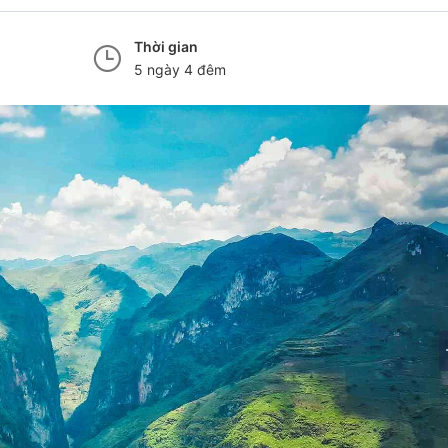
Thời gian
5 ngày 4 đêm