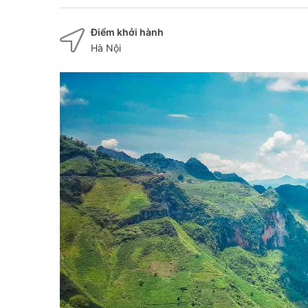
Điểm khởi hành
Hà Nội