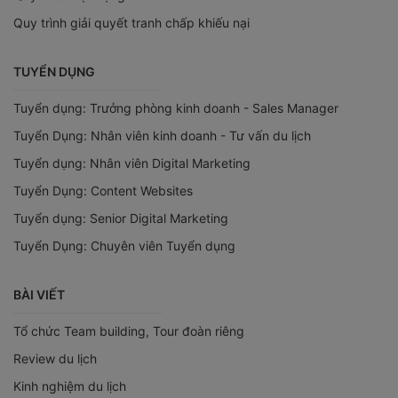
Quy trình giải quyết tranh chấp khiếu nại
TUYỂN DỤNG
Tuyển dụng: Trưởng phòng kinh doanh - Sales Manager
Tuyển Dụng: Nhân viên kinh doanh - Tư vấn du lịch
Tuyển dụng: Nhân viên Digital Marketing
Tuyển Dụng: Content Websites
Tuyển dụng: Senior Digital Marketing
Tuyển Dụng: Chuyên viên Tuyển dụng
BÀI VIẾT
Tổ chức Team building, Tour đoàn riêng
Review du lịch
Kinh nghiệm du lịch