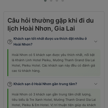
Câu hỏi thường gặp khi đi du
lịch Hoài Nhơn, Gia Lai
Khách sạn tốt nhất được ưa thích đặt nhiều ở
Hoài Nhơn?
Hoài Nhơn có 5 khách sạn được yêu thích nhất, nổi bật
là Khánh Linh Hotel Pleiku, Mường Thanh Grand Gia Lai
Hotel, Pleiku Hotel. Các khách sạn này đều có đánh giá
cao từ khách hàng.
Khách sạn ở Hoài Nhơn gần trung tâm?
Hoài Nhơn có 3 khách sạn gần trung tâm chất lượng,
tiêu biểu là Tre Xanh Hotel, Mường Thanh Grand Gia Lai
Hotel, Pleiku & Em Hotel. Vị trí thuận tiện giúp du khách