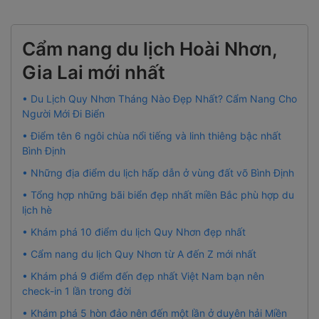
Cẩm nang du lịch Hoài Nhơn,
Gia Lai mới nhất
• Du Lịch Quy Nhơn Tháng Nào Đẹp Nhất? Cẩm Nang Cho
Người Mới Đi Biển
• Điểm tên 6 ngôi chùa nổi tiếng và linh thiêng bậc nhất
Bình Định
• Những địa điểm du lịch hấp dẫn ở vùng đất võ Bình Định
• Tổng hợp những bãi biển đẹp nhất miền Bắc phù hợp du
lịch hè
• Khám phá 10 điểm du lịch Quy Nhơn đẹp nhất
• Cẩm nang du lịch Quy Nhơn từ A đến Z mới nhất
• Khám phá 9 điểm đến đẹp nhất Việt Nam bạn nên
check-in 1 lần trong đời
• Khám phá 5 hòn đảo nên đến một lần ở duyên hải Miền