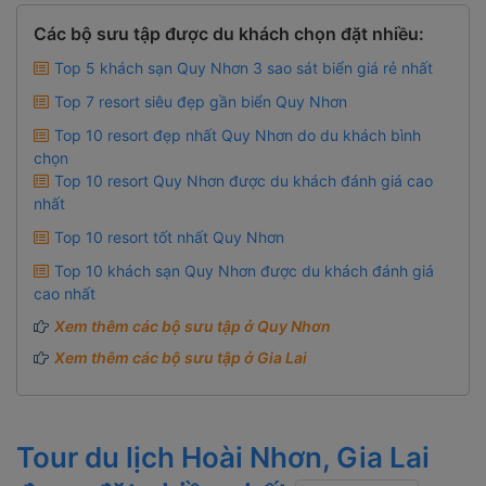
Các bộ sưu tập được du khách chọn đặt nhiều:
Top 5 khách sạn Quy Nhơn 3 sao sát biển giá rẻ nhất
Top 7 resort siêu đẹp gần biển Quy Nhơn
Top 10 resort đẹp nhất Quy Nhơn do du khách bình
chọn
Top 10 resort Quy Nhơn được du khách đánh giá cao
nhất
Top 10 resort tốt nhất Quy Nhơn
Top 10 khách sạn Quy Nhơn được du khách đánh giá
cao nhất
Xem thêm các bộ sưu tập ở Quy Nhơn
Xem thêm các bộ sưu tập ở Gia Lai
Tour du lịch Hoài Nhơn, Gia Lai