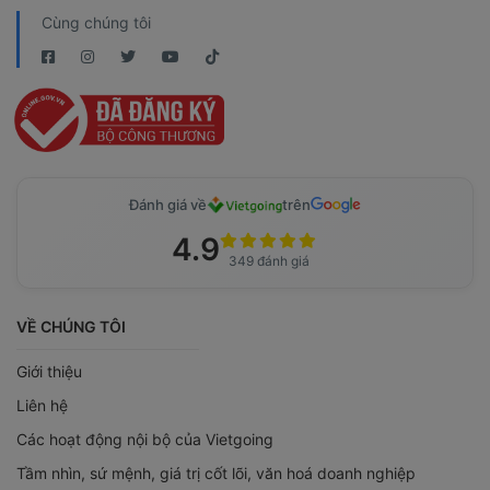
Cùng chúng tôi
Đánh giá về
trên
4.9
349 đánh giá
VỀ CHÚNG TÔI
Giới thiệu
Liên hệ
Các hoạt động nội bộ của Vietgoing
Tầm nhìn, sứ mệnh, giá trị cốt lõi, văn hoá doanh nghiệp