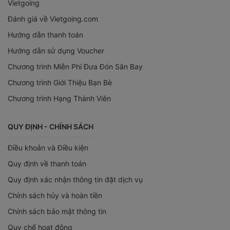
Vietgoing
Đánh giá về Vietgoing.com
Hướng dẫn thanh toán
Hướng dẫn sử dụng Voucher
Chương trình Miễn Phí Đưa Đón Sân Bay
Chương trình Giới Thiệu Bạn Bè
Chương trình Hạng Thành Viên
QUY ĐỊNH - CHÍNH SÁCH
Điều khoản và Điều kiện
Quy định về thanh toán
Quy định xác nhận thông tin đặt dịch vụ
Chính sách hủy và hoàn tiền
Chính sách bảo mật thông tin
Quy chế hoạt động