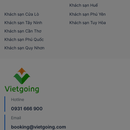
Khách sạn Huế
Khách sạn Cửa Lò
Khách sạn Phú Yên
Khách sạn Tây Ninh
Khách sạn Tuy Hòa
Khách sạn Cần Thơ
Khách sạn Phú Quốc
Khách sạn Quy Nhơn
Hotline
0931 666 900
Email
booking@vietgoing.com