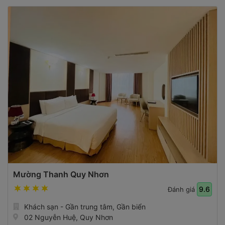
Mường Thanh Quy Nhơn
9.6
Đánh giá
Khách sạn - Gần trung tâm, Gần biển
02 Nguyễn Huệ, Quy Nhơn