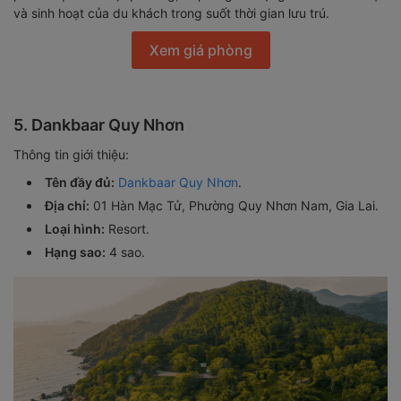
và sinh hoạt của du khách trong suốt thời gian lưu trú.
Xem giá phòng
5. Dankbaar Quy Nhơn
Thông tin giới thiệu:
Tên đầy đủ:
Dankbaar Quy Nhơn
.
Địa chỉ:
01 Hàn Mạc Tử, Phường Quy Nhơn Nam, Gia Lai.
Loại hình:
Resort.
Hạng sao:
4 sao.