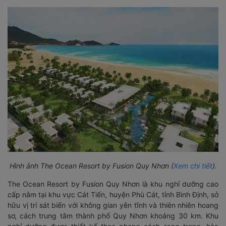
Hình ảnh The Ocean Resort by Fusion Quy Nhơn (
Xem chi tiết
).
The Ocean Resort by Fusion Quy Nhơn là khu nghỉ dưỡng cao
cấp nằm tại khu vực Cát Tiến, huyện Phù Cát, tỉnh Bình Định, sở
hữu vị trí sát biển với không gian yên tĩnh và thiên nhiên hoang
sơ, cách trung tâm thành phố Quy Nhơn khoảng 30 km. Khu