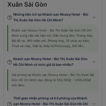
Xuân Sài Gòn
Những tiện ích tại Khách sạn Nicecy Hotel - Bùi
Thị Xuân Sài Gòn Hồ Chí Minh?
Khách sạn Nicecy Hotel - Bùi Thị Xuân Sài Gòn Hồ Chí
Minh cung cấp các tiện ích: Gần trung tâm, Thang máy,
Bãi đỗ xe, Wifi miễn phí, Phòng họp, Tổ chức sự kiện,
Thuê xe máy, Giặt là, Máy in/Photocopy, Đổi tiền.
Khách sạn Nicecy Hotel - Bùi Thị Xuân Sài Gòn
Hồ Chí Minh có mức giá là bao nhiêu?
Giá phòng tại Khách sạn Nicecy Hotel - Bùi Thị Xuân Sài
Gòn Hồ Chí Minh dao động từ 932,000₫ - 1,656,000₫
mỗi đêm.
Thời gian nhận phòng và trả phòng của Khách
sạn Nicecy Hotel - Bùi Thị Xuân Sài Gòn Hồ Chí