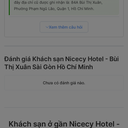
đây địa chỉ cũ được ghi nhận là: 84A Bùi Thị Xuân,
Phường Phạm Ngũ Lão, Quận 1, Hồ Chí Minh.
Xem thêm câu hỏi
Đánh giá Khách sạn Nicecy Hotel - Bùi
Thị Xuân Sài Gòn Hồ Chí Minh
Chưa có đánh giá nào.
Khách sạn ở gần Nicecy Hotel -