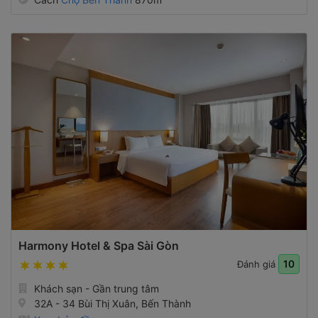
Harmony Hotel & Spa Sài Gòn
10
Đánh giá
Khách sạn - Gần trung tâm
32A - 34 Bùi Thị Xuân, Bến Thành