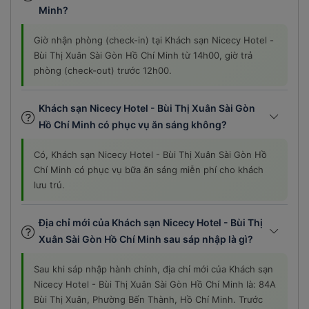
Minh?
Giờ nhận phòng (check-in) tại Khách sạn Nicecy Hotel -
Bùi Thị Xuân Sài Gòn Hồ Chí Minh từ 14h00, giờ trả
phòng (check-out) trước 12h00.
Khách sạn Nicecy Hotel - Bùi Thị Xuân Sài Gòn
Hồ Chí Minh có phục vụ ăn sáng không?
Có, Khách sạn Nicecy Hotel - Bùi Thị Xuân Sài Gòn Hồ
Chí Minh có phục vụ bữa ăn sáng miễn phí cho khách
lưu trú.
Địa chỉ mới của Khách sạn Nicecy Hotel - Bùi Thị
Xuân Sài Gòn Hồ Chí Minh sau sáp nhập là gì?
Sau khi sáp nhập hành chính, địa chỉ mới của Khách sạn
Nicecy Hotel - Bùi Thị Xuân Sài Gòn Hồ Chí Minh là: 84A
Bùi Thị Xuân, Phường Bến Thành, Hồ Chí Minh. Trước