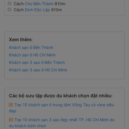
Cách
Chợ Bến Thành
810m
Cách
Dinh Độc Lập
810m
Xem thêm:
Khách sạn ở Bến Thành
Khách sạn ở Hồ Chí Minh
Khách sạn 3 sao ở Bến Thành
Khách sạn 3 sao ở Hồ Chí Minh
Các bộ sưu tập được du khách chọn đặt nhiều:
Top 15 khách sạn ở trung tâm Vũng Tàu có view siêu
đẹp
Top 10 khách sạn 3 sao đẹp nhất TP. Hồ Chí Minh do
du khách bình chọn