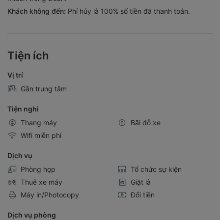
Khách không đến:
Phí hủy là 100% số tiền đã thanh toán.
Tiện ích
Vị trí
Gần trung tâm
Tiện nghi
Thang máy
Bãi đỗ xe
Wifi miễn phí
Dịch vụ
Phòng họp
Tổ chức sự kiện
Thuê xe máy
Giặt là
Máy in/Photocopy
Đổi tiền
Dịch vụ phòng