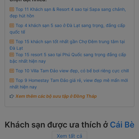
Top 11 Khách sạn & Resort 4 sao tại Sapa sang chảnh,
đẹp hút hồn
Top 4 khách sạn 5 sao ở Đà Lạt sang trọng, đẳng cấp
quốc tế
Top 15 khách sạn tốt nhất gần Chợ Đêm trung tâm tại
Đà Lạt
Top 15 resort 5 sao tại Phú Quốc sang trọng đẳng cấp
bậc nhất hiện nay
Top 10 Villa Tam Đảo view đẹp, có bể bơi riêng cực chill
Top 9 Homestay Tam Đảo giá rẻ, view đẹp mê mẩn mới
nhất hiện nay
Xem thêm các bộ sưu tập ở Đồng Tháp
Khách sạn được ưa thích ở
Cái Bè
Xem tất cả