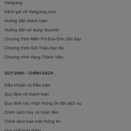
Vietgoing
Đánh giá về Vietgoing.com
Hướng dẫn thanh toán
Hướng dẫn sử dụng Voucher
Chương trình Miễn Phí Đưa Đón Sân Bay
Chương trình Giới Thiệu Bạn Bè
Chương trình Hạng Thành Viên
QUY ĐỊNH - CHÍNH SÁCH
Điều khoản và Điều kiện
Quy định về thanh toán
Quy định xác nhận thông tin đặt dịch vụ
Chính sách hủy và hoàn tiền
Chính sách bảo mật thông tin
Quy chế hoạt động