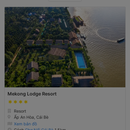
Mekong Lodge Resort
Resort
Ấp An Hòa, Cái Bè
Xem bản đồ
Cách
Chợ Nổi Cái Bè
1.5km