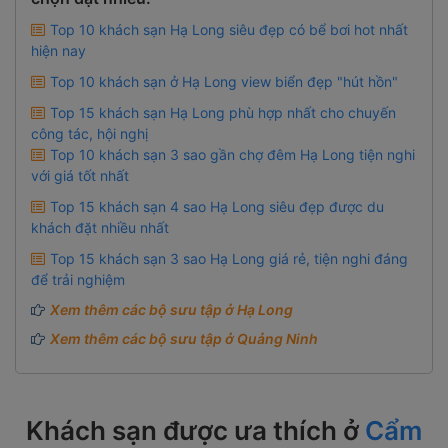
Top 10 khách sạn Hạ Long siêu đẹp có bể bơi hot nhất
hiện nay
Top 10 khách sạn ở Hạ Long view biển đẹp "hút hồn"
Top 15 khách sạn Hạ Long phù hợp nhất cho chuyến
công tác, hội nghị
Top 10 khách sạn 3 sao gần chợ đêm Hạ Long tiện nghi
với giá tốt nhất
Top 15 khách sạn 4 sao Hạ Long siêu đẹp được du
khách đặt nhiều nhất
Top 15 khách sạn 3 sao Hạ Long giá rẻ, tiện nghi đáng
để trải nghiệm
Xem thêm các bộ sưu tập ở Hạ Long
Xem thêm các bộ sưu tập ở Quảng Ninh
Khách sạn được ưa thích ở
Cẩm