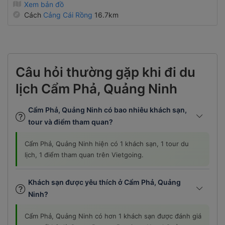
Xem bản đồ
Cách
Cảng Cái Rồng
16.7km
Câu hỏi thường gặp khi đi du
lịch Cẩm Phả, Quảng Ninh
Cẩm Phả, Quảng Ninh có bao nhiêu khách sạn,
tour và điểm tham quan?
Cẩm Phả, Quảng Ninh hiện có 1 khách sạn, 1 tour du
lịch, 1 điểm tham quan trên Vietgoing.
Khách sạn được yêu thích ở Cẩm Phả, Quảng
Ninh?
Cẩm Phả, Quảng Ninh có hơn 1 khách sạn được đánh giá