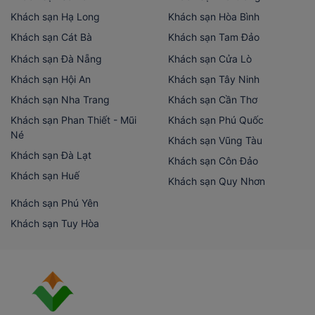
Khách sạn Hạ Long
Khách sạn Hòa Bình
Khách sạn Cát Bà
Khách sạn Tam Đảo
Khách sạn Đà Nẵng
Khách sạn Cửa Lò
Khách sạn Hội An
Khách sạn Tây Ninh
Khách sạn Nha Trang
Khách sạn Cần Thơ
Khách sạn Phan Thiết - Mũi
Khách sạn Phú Quốc
Né
Khách sạn Vũng Tàu
Khách sạn Đà Lạt
Khách sạn Côn Đảo
Khách sạn Huế
Khách sạn Quy Nhơn
Khách sạn Phú Yên
Khách sạn Tuy Hòa