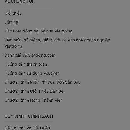
VỀ CHÚNG TÔI
Giới thiệu
Liên hệ
Các hoạt động nội bộ của Vietgoing
Tầm nhìn, sứ mệnh, giá trị cốt lõi, văn hoá doanh nghiệp
Vietgoing
Đánh giá về Vietgoing.com
Hướng dẫn thanh toán
Hướng dẫn sử dụng Voucher
Chương trình Miễn Phí Đưa Đón Sân Bay
Chương trình Giới Thiệu Bạn Bè
Chương trình Hạng Thành Viên
QUY ĐỊNH - CHÍNH SÁCH
Điều khoản và Điều kiện