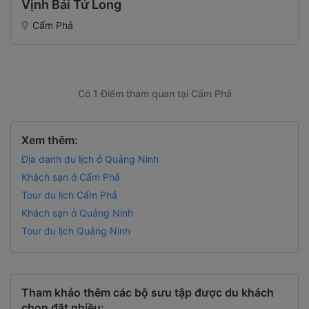
Vịnh Bái Tử Long
Cẩm Phả
Có 1 Điểm tham quan tại Cẩm Phả
Xem thêm:
Địa danh du lịch ở Quảng Ninh
Khách sạn ở Cẩm Phả
Tour du lịch Cẩm Phả
Khách sạn ở Quảng Ninh
Tour du lịch Quảng Ninh
Tham khảo thêm các bộ sưu tập được du khách
chọn đặt nhiều: