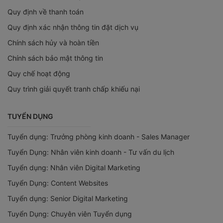
Quy định về thanh toán
Quy định xác nhận thông tin đặt dịch vụ
Chính sách hủy và hoàn tiền
Chính sách bảo mật thông tin
Quy chế hoạt động
Quy trình giải quyết tranh chấp khiếu nại
TUYỂN DỤNG
Tuyển dụng: Trưởng phòng kinh doanh - Sales Manager
Tuyển Dụng: Nhân viên kinh doanh - Tư vấn du lịch
Tuyển dụng: Nhân viên Digital Marketing
Tuyển Dụng: Content Websites
Tuyển dụng: Senior Digital Marketing
Tuyển Dụng: Chuyên viên Tuyển dụng