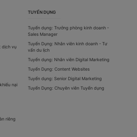
TUYỂN DỤNG
Tuyển dụng: Trưởng phòng kinh doanh -
Sales Manager
Tuyển Dụng: Nhân viên kinh doanh - Tư
t dịch vụ
vấn du lịch
Tuyển dụng: Nhân viên Digital Marketing
Tuyển Dụng: Content Websites
Tuyển dụng: Senior Digital Marketing
khiếu nại
Tuyển Dụng: Chuyên viên Tuyển dụng
àn riêng