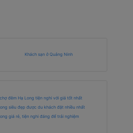
Khách sạn ở Quảng Ninh
hợ đêm Hạ Long tiện nghi với giá tốt nhất
ong siêu đẹp được du khách đặt nhiều nhất
ng giá rẻ, tiện nghi đáng để trải nghiệm