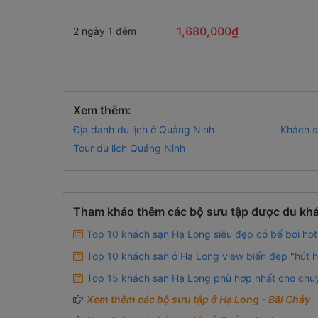
Đêm
1,680,000₫
2 ngày 1 đêm
Xem thêm:
Địa danh du lịch ở Quảng Ninh
Khách s
Tour du lịch Quảng Ninh
Tham khảo thêm các bộ sưu tập được du khá
Top 10 khách sạn Hạ Long siêu đẹp có bể bơi hot
Top 10 khách sạn ở Hạ Long view biển đẹp "hút 
Top 15 khách sạn Hạ Long phù hợp nhất cho chuy
Xem thêm các bộ sưu tập ở Hạ Long - Bãi Cháy