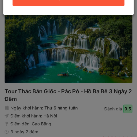
Tour Thác Bản Giốc - Pác Pó - Hồ Ba Bể 3 Ngày 2
Đêm
Ngày khởi hành:
Thứ 6 hàng tuần
Đánh giá
9.5
Điểm khởi hành:
Hà Nội
Điểm đến:
Cao Bằng
3 ngày 2 đêm