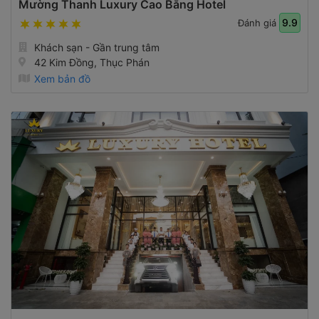
Mường Thanh Luxury Cao Bằng Hotel
9.9
Đánh giá
Khách sạn - Gần trung tâm
42 Kim Đồng, Thục Phán
Xem bản đồ