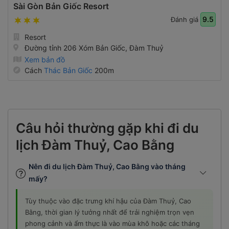
Sài Gòn Bản Giốc Resort
9.5
Đánh giá
Resort
Đường tỉnh 206 Xóm Bản Giốc, Đàm Thuỷ
Xem bản đồ
Cách
Thác Bản Giốc
200m
Câu hỏi thường gặp khi đi du
lịch Đàm Thuỷ, Cao Bằng
Nên đi du lịch Đàm Thuỷ, Cao Bằng vào tháng
mấy?
Tùy thuộc vào đặc trưng khí hậu của Đàm Thuỷ, Cao
Bằng, thời gian lý tưởng nhất để trải nghiệm trọn vẹn
phong cảnh và ẩm thực là vào mùa khô hoặc các tháng