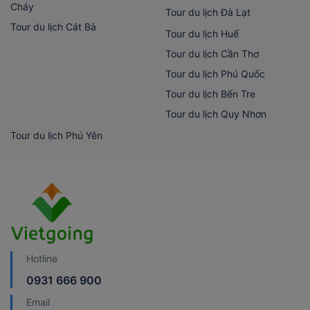
Cháy
Tour du lịch Đà Lạt
Tour du lịch Cát Bà
Tour du lịch Huế
Tour du lịch Cần Thơ
Tour du lịch Phú Quốc
Tour du lịch Bến Tre
Tour du lịch Quy Nhơn
Tour du lịch Phú Yên
Hotline
0931 666 900
Email