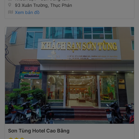
93 Xuân Trường, Thục Phán
Xem bản đồ
Sơn Tùng Hotel Cao Bằng