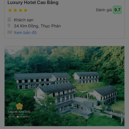
Luxury Hotel Cao Bằng
9.7
Đánh giá
Khách sạn
34 Kim Đồng, Thục Phán
Xem bản đồ