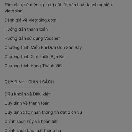
Tầm nhìn, sứ mệnh, giá trị cốt lõi, văn hoá doanh nghiệp
Vietgoing
Đánh giá về Vietgoing.com
Hướng dẫn thanh toán
Hướng dẫn sử dụng Voucher
Chương trình Miễn Phí Đưa Đón Sân Bay
Chương trình Giới Thiệu Bạn Bè
Chương trình Hạng Thành Viên
QUY ĐỊNH - CHÍNH SÁCH
Điều khoản và Điều kiện
Quy định về thanh toán
Quy định xác nhận thông tin đặt dịch vụ
Chính sách hủy và hoàn tiền
Chính sách bảo mật thông tin