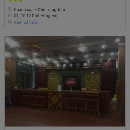
Khách sạn - Gần trung tâm
01, Tổ 12 Phố Hồng Việt
Xem bản đồ