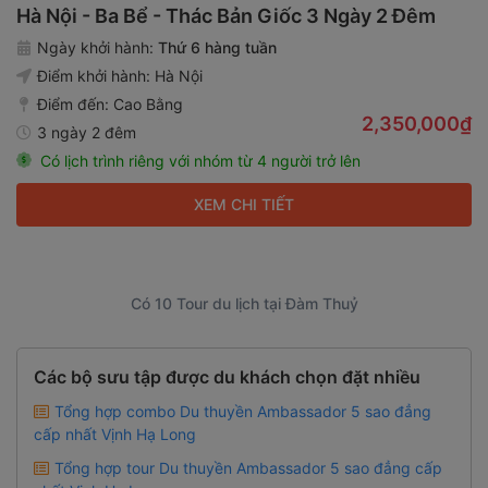
Hà Nội - Ba Bể - Thác Bản Giốc 3 Ngày 2 Đêm
Ngày khởi hành:
Thứ 6 hàng tuần
Điểm khởi hành:
Hà Nội
Điểm đến:
Cao Bằng
2,350,000₫
3 ngày 2 đêm
Có lịch trình riêng với nhóm từ 4 người trở lên
XEM CHI TIẾT
Có 10 Tour du lịch tại Đàm Thuỷ
Các bộ sưu tập được du khách chọn đặt nhiều
Tổng hợp combo Du thuyền Ambassador 5 sao đẳng
cấp nhất Vịnh Hạ Long
Tổng hợp tour Du thuyền Ambassador 5 sao đẳng cấp