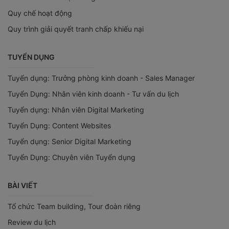
Quy chế hoạt động
Quy trình giải quyết tranh chấp khiếu nại
TUYỂN DỤNG
Tuyển dụng: Trưởng phòng kinh doanh - Sales Manager
Tuyển Dụng: Nhân viên kinh doanh - Tư vấn du lịch
Tuyển dụng: Nhân viên Digital Marketing
Tuyển Dụng: Content Websites
Tuyển dụng: Senior Digital Marketing
Tuyển Dụng: Chuyên viên Tuyển dụng
BÀI VIẾT
Tổ chức Team building, Tour đoàn riêng
Review du lịch