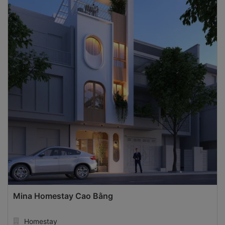
Mina Homestay Cao Bằng
Homestay