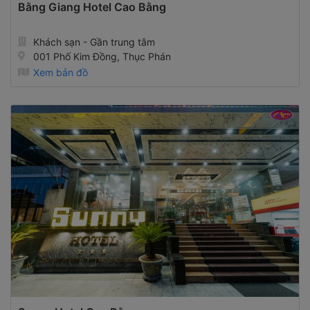
Bằng Giang Hotel Cao Bằng
Khách sạn - Gần trung tâm
001 Phố Kim Đồng, Thục Phán
Xem bản đồ