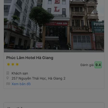
Phúc Lâm Hotel Hà Giang
9.4
Đánh giá
Khách sạn
257 Nguyễn Thái Học, Hà Giang 2
Xem bản đồ