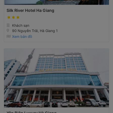
Silk River Hotel Ha Giang
Khách sạn
90 Nguyễn Trãi, Hà Giang 1
Xem bản đồ