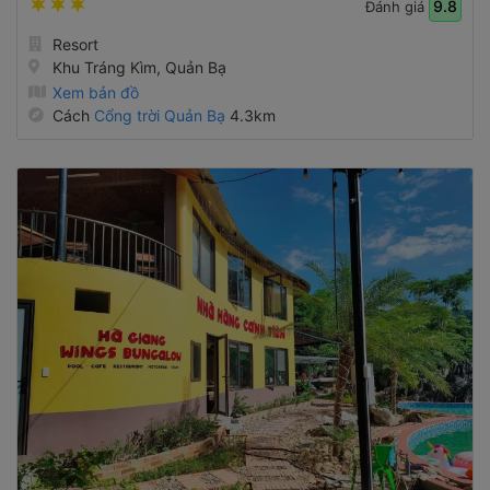
9.8
Đánh giá
Resort
Khu Tráng Kìm, Quản Bạ
Xem bản đồ
Cách
Cổng trời Quản Bạ
4.3km