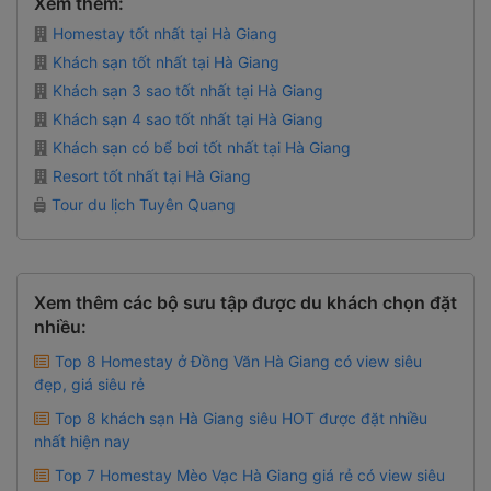
Xem thêm:
Homestay tốt nhất tại Hà Giang
Khách sạn tốt nhất tại Hà Giang
Khách sạn 3 sao tốt nhất tại Hà Giang
Khách sạn 4 sao tốt nhất tại Hà Giang
Khách sạn có bể bơi tốt nhất tại Hà Giang
Resort tốt nhất tại Hà Giang
Tour du lịch Tuyên Quang
Xem thêm các bộ sưu tập được du khách chọn đặt
nhiều:
Top 8 Homestay ở Đồng Văn Hà Giang có view siêu
đẹp, giá siêu rẻ
Top 8 khách sạn Hà Giang siêu HOT được đặt nhiều
nhất hiện nay
Top 7 Homestay Mèo Vạc Hà Giang giá rẻ có view siêu