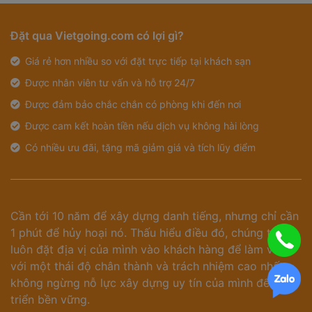
Đặt qua Vietgoing.com có lợi gì?
Giá rẻ hơn nhiều so với đặt trực tiếp tại khách sạn
Được nhân viên tư vấn và hỗ trợ 24/7
Được đảm bảo chắc chắn có phòng khi đến nơi
Được cam kết hoàn tiền nếu dịch vụ không hài lòng
Có nhiều ưu đãi, tặng mã giảm giá và tích lũy điểm
Cần tới 10 năm để xây dựng danh tiếng, nhưng chỉ cần
1 phút để hủy hoại nó. Thấu hiểu điều đó, chúng tôi
luôn đặt địa vị của mình vào khách hàng để làm việc
với một thái độ chân thành và trách nhiệm cao nhất,
không ngừng nỗ lực xây dựng uy tín của mình để phát
triển bền vững.