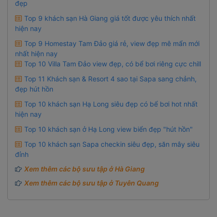
đẹp
Top 9 khách sạn Hà Giang giá tốt được yêu thích nhất
hiện nay
Top 9 Homestay Tam Đảo giá rẻ, view đẹp mê mẩn mới
nhất hiện nay
Top 10 Villa Tam Đảo view đẹp, có bể bơi riêng cực chill
Top 11 Khách sạn & Resort 4 sao tại Sapa sang chảnh,
đẹp hút hồn
Top 10 khách sạn Hạ Long siêu đẹp có bể bơi hot nhất
hiện nay
Top 10 khách sạn ở Hạ Long view biển đẹp "hút hồn"
Top 10 khách sạn Sapa checkin siêu đẹp, săn mây siêu
đỉnh
Xem thêm các bộ sưu tập ở Hà Giang
Xem thêm các bộ sưu tập ở Tuyên Quang