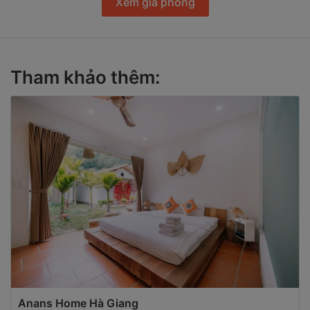
Xem giá phòng
Tham khảo thêm:
Anans Home Hà Giang