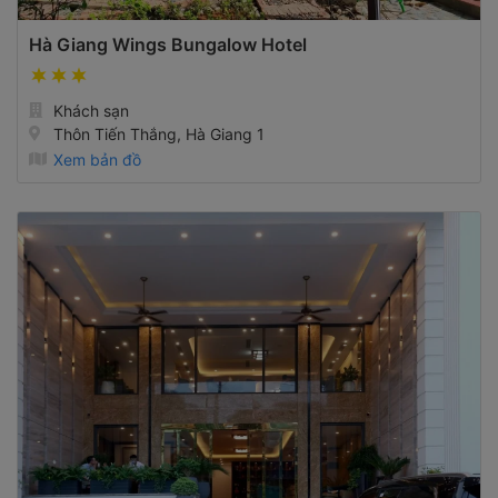
Hà Giang Wings Bungalow Hotel
Khách sạn
Thôn Tiến Thắng, Hà Giang 1
Xem bản đồ