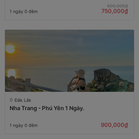
800,000₫
750,000₫
1 ngày 0 đêm
Đắk Lắk
Nha Trang - Phú Yên 1 Ngày.
900,000₫
1 ngày 0 đêm