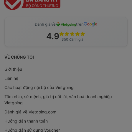
Đánh giá về
trên
4.9
350 đánh giá
VỀ CHÚNG TÔI
Giới thiệu
Liên hệ
Các hoạt động nội bộ của Vietgoing
Tầm nhìn, sứ mệnh, giá trị cốt lõi, văn hoá doanh nghiệp
Vietgoing
Đánh giá về Vietgoing.com
Hướng dẫn thanh toán
Hướng dẫn sử dụng Voucher