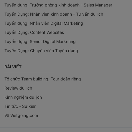
Tuyển dụng: Trưởng phòng kinh doanh - Sales Manager
Tuyển Dụng: Nhân viên kinh doanh - Tư vấn du lịch
Tuyển dụng: Nhân viên Digital Marketing
Tuyển Dụng: Content Websites
Tuyển dụng: Senior Digital Marketing
Tuyển Dụng: Chuyên viên Tuyển dụng
BÀI VIẾT
Tổ chức Team building, Tour đoàn riêng
Review du lịch
Kinh nghiệm du lịch
Tin tức - Sự kiện
Về Vietgoing.com