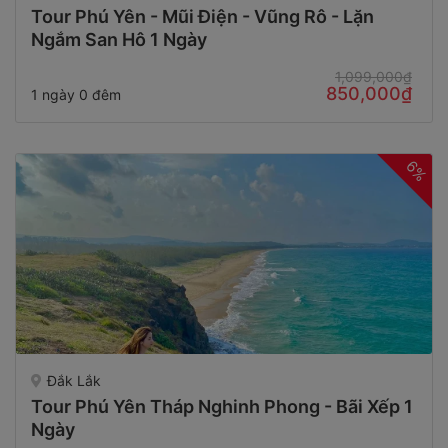
Tour Phú Yên - Mũi Điện - Vũng Rô - Lặn
Ngắm San Hô 1 Ngày
1,099,000₫
850,000₫
1 ngày 0 đêm
6%
Đắk Lắk
Tour Phú Yên Tháp Nghinh Phong - Bãi Xếp 1
Ngày