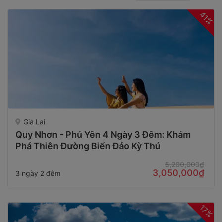
41%
Gia Lai
Quy Nhơn - Phú Yên 4 Ngày 3 Đêm: Khám
Phá Thiên Đường Biển Đảo Kỳ Thú
5,200,000₫
3,050,000₫
3 ngày 2 đêm
17%