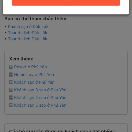
tiêu chí tìm kiếm để có kết quả tốt hơn!
Bạn có thể tham khảo thêm:
•
Khách sạn ở Đắk Lắk
•
Tour du lịch Đắk Lắk
•
Tour du lịch Đắk Lắk
Xem thêm:
Resort ở Phú Yên
Homestay ở Phú Yên
Khách sạn ở Phú Yên
Khách sạn 3 sao ở Phú Yên
Khách sạn 4 sao ở Phú Yên
Khách sạn 5 sao ở Phú Yên
Các bộ sưu tập được du khách chọn đặt nhiều: