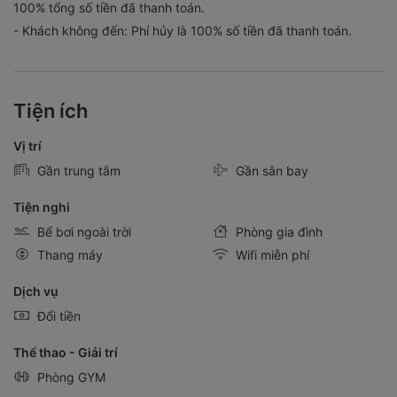
- Khách không đến: Phí hủy là 100% số tiền đã thanh toán.
Tiện ích
Vị trí
Gần trung tâm
Gần sân bay
Tiện nghi
Bể bơi ngoài trời
Phòng gia đình
Thang máy
Wifi miễn phí
Dịch vụ
Đổi tiền
Thể thao - Giải trí
Phòng GYM