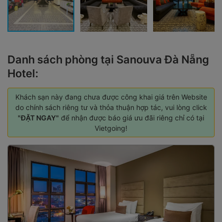
Danh sách phòng tại Sanouva Đà Nẵng
Hotel:
Khách sạn này đang chưa được công khai giá trên Website
do chính sách riêng tư và thỏa thuận hợp tác, vui lòng click
"ĐẶT NGAY"
để nhận được báo giá ưu đãi riêng chỉ có tại
Vietgoing!