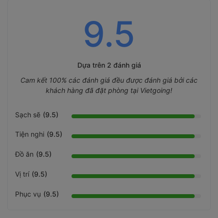
9.5
Dựa trên
2 đánh giá
Cam kết 100% các đánh giá đều được đánh giá bởi các
khách hàng đã đặt phòng tại Vietgoing!
Sạch sẽ
(9.5)
Tiện nghi
(9.5)
Đồ ăn
(9.5)
Vị trí
(9.5)
Phục vụ
(9.5)