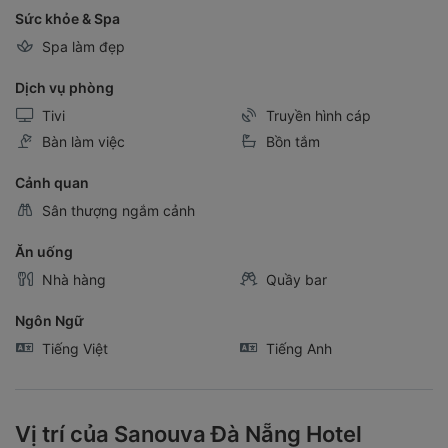
Sức khỏe & Spa
Spa làm đẹp
Dịch vụ phòng
Tivi
Truyền hình cáp
Bàn làm việc
Bồn tắm
Cảnh quan
Sân thượng ngắm cảnh
Ăn uống
Nhà hàng
Quầy bar
Ngôn Ngữ
Tiếng Việt
Tiếng Anh
Vị trí của Sanouva Đà Nẵng Hotel