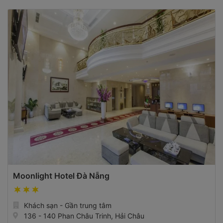
Moonlight Hotel Đà Nẵng
Khách sạn - Gần trung tâm
136 - 140 Phan Châu Trinh, Hải Châu
Xem bản đồ