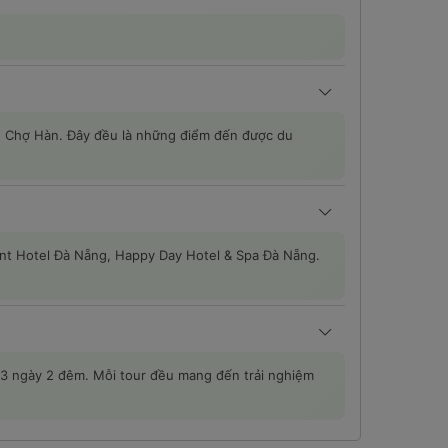
g, Chợ Hàn. Đây đều là những điểm đến được du
ont Hotel Đà Nẵng, Happy Day Hotel & Spa Đà Nẵng.
Nà 3 ngày 2 đêm. Mỗi tour đều mang đến trải nghiệm