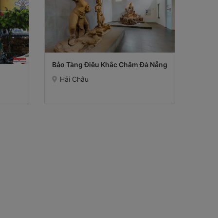
Bảo Tàng Điêu Khắc Chăm Đà Nẵng
Hải Châu