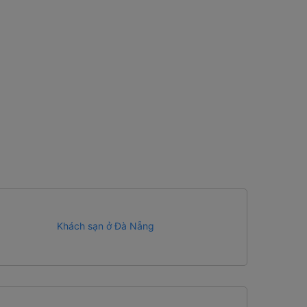
Khách sạn ở Đà Nẵng