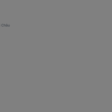
i Châu