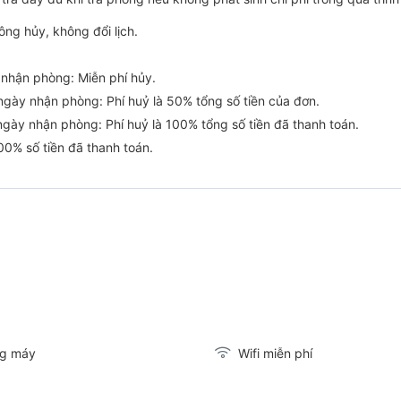
ông hủy, không đổi lịch.
 nhận phòng: Miễn phí hủy.
ngày nhận phòng: Phí huỷ là 50% tổng số tiền của đơn.
ngày nhận phòng: Phí huỷ là 100% tổng số tiền đã thanh toán.
00% số tiền đã thanh toán.
g máy
Wifi miễn phí