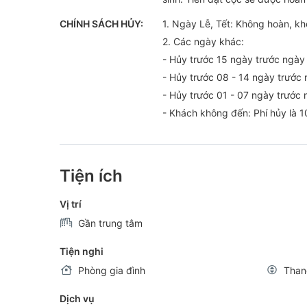
CHÍNH SÁCH HỦY:
1. Ngày Lễ, Tết: Không hoàn, kh
2. Các ngày khác:
- Hủy trước 15 ngày trước ngày
- Hủy trước 08 - 14 ngày trước 
- Hủy trước 01 - 07 ngày trước 
- Khách không đến: Phí hủy là 1
Tiện ích
Vị trí
Gần trung tâm
Tiện nghi
Phòng gia đình
Than
Dịch vụ