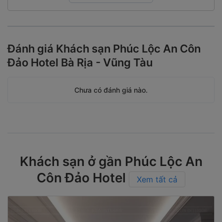
Đánh giá Khách sạn Phúc Lộc An Côn
Đảo Hotel Bà Rịa - Vũng Tàu
Chưa có đánh giá nào.
Khách sạn ở gần Phúc Lộc An
Côn Đảo Hotel
Xem tất cả