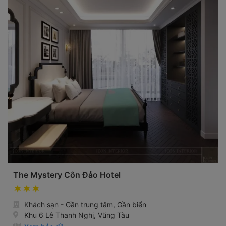
The Mystery Côn Đảo Hotel
Khách sạn - Gần trung tâm, Gần biển
Khu 6 Lê Thanh Nghị, Vũng Tàu