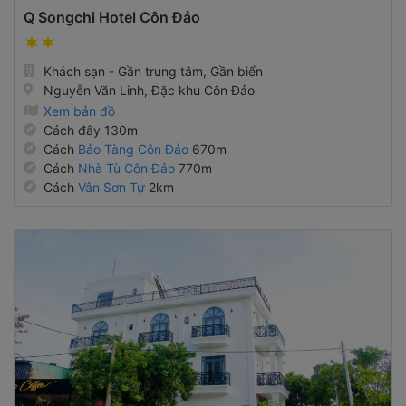
Q Songchi Hotel Côn Đảo
Khách sạn - Gần trung tâm, Gần biển
Nguyễn Văn Linh, Đặc khu Côn Đảo
Xem bản đồ
Cách đây 130m
Cách
Bảo Tàng Côn Đảo
670m
Cách
Nhà Tù Côn Đảo
770m
Cách
Vân Sơn Tự
2km