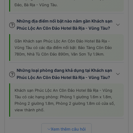
Đảo, Bà Rịa - Vũng Tàu.
Những địa điểm nổi bật nào nằm gần Khách sạn
Phúc Lộc An Côn Đảo Hotel Bà Rịa - Vũng Tàu?
Gần Khách sạn Phúc Lộc An Côn Đảo Hotel Bà Rịa -
Vũng Tàu có các địa điểm nổi bật: Bảo Tàng Côn Đảo
780m, Nhà Tù Côn Đảo 890m, Vân Sơn Tự 1.9km.
Những loại phòng đang khả dụng tại Khách sạn
Phúc Lộc An Côn Đảo Hotel Bà Rịa - Vũng Tàu?
Khách sạn Phúc Lộc An Côn Đảo Hotel Bà Rịa - Vũng
Tàu có các hạng phòng: Phòng 1 giường 1.6m x 1.8m,
Phòng 2 giường 1.8m, Phòng 2 giường 1.8m có cửa sổ,
view thành phố.
Xem thêm câu hỏi