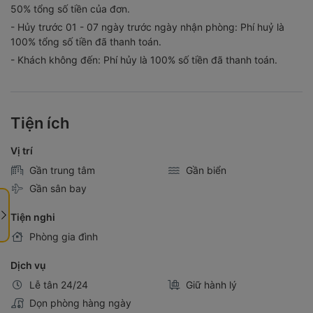
50% tổng số tiền của đơn.
- Hủy trước 01 - 07 ngày trước ngày nhận phòng: Phí huỷ là
100% tổng số tiền đã thanh toán.
- Khách không đến: Phí hủy là 100% số tiền đã thanh toán.
Tiện ích
Vị trí
Gần trung tâm
Gần biển
Gần sân bay
Tiện nghi
Phòng gia đình
Dịch vụ
Lễ tân 24/24
Giữ hành lý
Dọn phòng hàng ngày