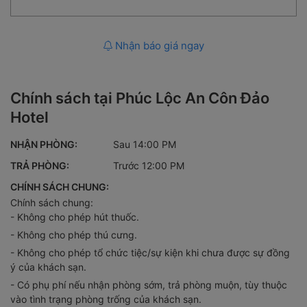
Nhận báo giá ngay
Chính sách tại Phúc Lộc An Côn Đảo
Hotel
NHẬN PHÒNG:
Sau 14:00 PM
TRẢ PHÒNG:
Trước 12:00 PM
CHÍNH SÁCH CHUNG:
Chính sách chung:
- Không cho phép hút thuốc.
- Không cho phép thú cưng.
- Không cho phép tổ chức tiệc/sự kiện khi chưa được sự đồng
ý của khách sạn.
- Có phụ phí nếu nhận phòng sớm, trả phòng muộn, tùy thuộc
vào tình trạng phòng trống của khách sạn.