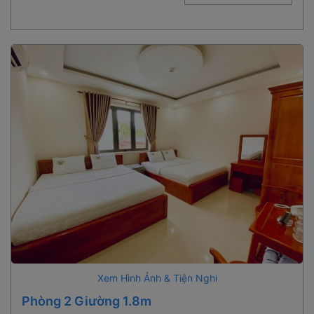
Xem Hình Ảnh & Tiện Nghi
Phòng 2 Giường 1.8m