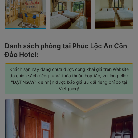
Danh sách phòng tại Phúc Lộc An Côn
Đảo Hotel:
Khách sạn này đang chưa được công khai giá trên Website
do chính sách riêng tư và thỏa thuận hợp tác, vui lòng click
"ĐẶT NGAY"
để nhận được báo giá ưu đãi riêng chỉ có tại
Vietgoing!