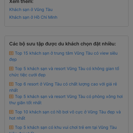
Xem thêm:
Khách sạn ở Vũng Tàu
Khách sạn ở Hồ Chí Minh
Các bộ sưu tập được du khách chọn đặt nhiều:
Top 15 khách sạn ở trung tâm Vũng Tàu có view siêu
đẹp
Top 5 khách sạn và resort Vũng Tàu có không gian tổ
chức tiệc cưới đẹp
Top 6 resort ở Vũng Tàu có chất lượng cao với giá rẻ
nhất
Top 5 khách sạn và resort Vũng Tàu có phòng xông hơi
thư giãn tốt nhất
Top 10 khách sạn có hồ bơi vô cực ở Vũng Tàu đẹp và
hot nhất
Top 5 khách sạn có khu vui chơi trẻ em tại Vũng Tàu