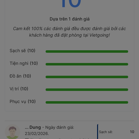
Dựa trên
1 đánh giá
Cam kết 100% các đánh giá đều được đánh giá bởi các
khách hàng đã đặt phòng tại Vietgoing!
Sạch sẽ
(10)
Tiện nghi
(10)
Đồ ăn
(10)
Vị trí
(10)
Phục vụ
(10)
... Dung
- Ngày đánh giá:
10
Sạch sẽ:
23/02/2026.