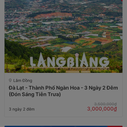
Lâm Đồng
Đà Lạt - Thành Phố Ngàn Hoa - 3 Ngày 2 Đêm
(Đón Sáng Tiễn Trưa)
3,500,000₫
3,000,000₫
3 ngày 2 đêm