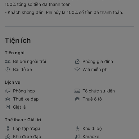
100% tổng số tiền đã thanh toán.
- Khách không đến: Phí hủy là 100% số tiền đã thanh toán.
Tiện ích
Tiện nghi
Bể bơi ngoài trời
Phòng gia đình
Bãi đỗ xe
Wifi miễn phí
Dịch vụ
Phòng họp
Tổ chức sự kiện
Thuê xe đạp
Thuê ô tô
Giặt là
Thể thao - Giải trí
Lớp tập Yoga
Khu đi bộ
Khu đi xe đạp
Karaoke