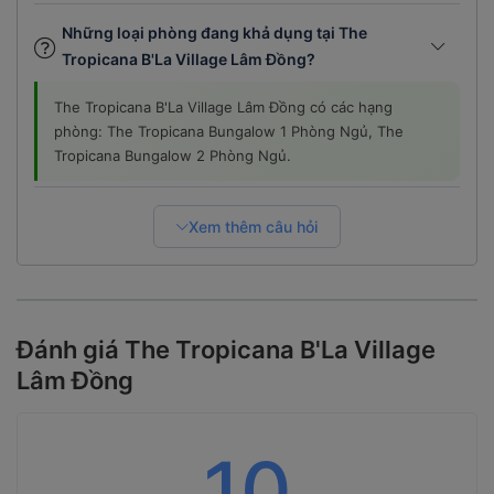
Những loại phòng đang khả dụng tại The
Tropicana B'La Village Lâm Đồng?
The Tropicana B'La Village Lâm Đồng có các hạng
phòng: The Tropicana Bungalow 1 Phòng Ngủ, The
Tropicana Bungalow 2 Phòng Ngủ.
Xem thêm câu hỏi
Đánh giá The Tropicana B'La Village
Lâm Đồng
10