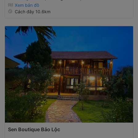
Xem bản đồ
Cách đây 10.6km
Sen Boutique Bảo Lộc