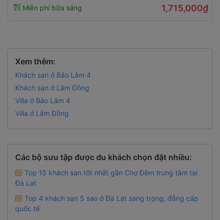
1,715,000₫
Miễn phí bữa sáng
Xem thêm:
Khách sạn ở Bảo Lâm 4
Khách sạn ở Lâm Đồng
Villa ở Bảo Lâm 4
Villa ở Lâm Đồng
Các bộ sưu tập được du khách chọn đặt nhiều:
Top 15 khách sạn tốt nhất gần Chợ Đêm trung tâm tại
Đà Lạt
Top 4 khách sạn 5 sao ở Đà Lạt sang trọng, đẳng cấp
quốc tế