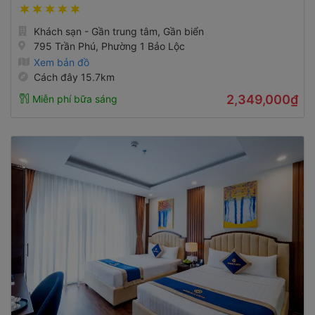
Khách sạn - Gần trung tâm, Gần biển
795 Trần Phú, Phường 1 Bảo Lộc
Xem bản đồ
Cách đây 15.7km
2,349,000₫
Miễn phí bữa sáng