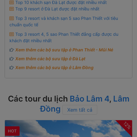
Top 10 khách sạn Đà Lạt được đặt nhiều nhất
Top 9 resort ở Đà Lạt được đặt nhiều nhất
Top 3 resort và khách sạn 5 sao Phan Thiết với tiêu
chuẩn quốc tế
Top 3 resort 4, 5 sao Phan Thiết đẳng cấp được du
khách đặt nhiều nhất
Xem thêm các bộ sưu tập ở Phan Thiết - Mũi Né
Xem thêm các bộ sưu tập ở Đà Lạt
Xem thêm các bộ sưu tập ở Lâm Đồng
Các tour du lịch
Bảo Lâm 4
,
Lâm
Đồng
Xem tất cả
12%
HOT