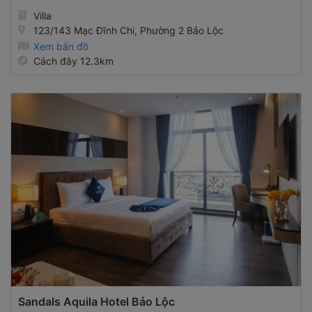
Villa
123/143 Mạc Đĩnh Chi, Phường 2 Bảo Lộc
Xem bản đồ
Cách đây 12.3km
Sandals Aquila Hotel Bảo Lộc