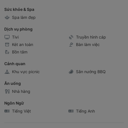
Sức khỏe & Spa
Spa làm đẹp
Dịch vụ phòng
Tivi
Truyền hình cáp
Két an toàn
Bàn làm việc
Bồn tắm
Cảnh quan
Khu vực picnic
Sân nướng BBQ
Ăn uống
Nhà hàng
Ngôn Ngữ
Tiếng Việt
Tiếng Anh