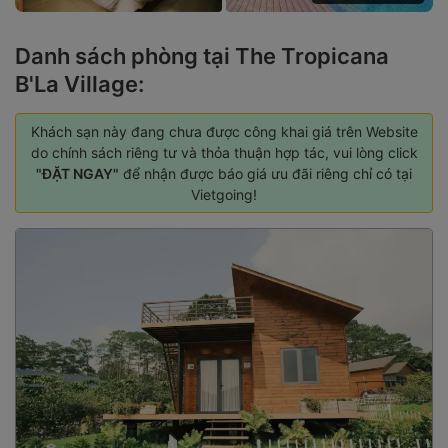
Danh sách phòng tại The Tropicana
B'La Village:
Khách sạn này đang chưa được công khai giá trên Website
do chính sách riêng tư và thỏa thuận hợp tác, vui lòng click
"ĐẶT NGAY"
để nhận được báo giá ưu đãi riêng chỉ có tại
Vietgoing!