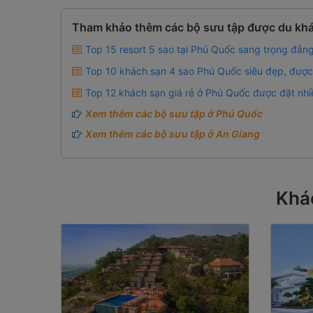
Tham khảo thêm các bộ sưu tập được du khá
Top 15 resort 5 sao tại Phú Quốc sang trọng đẳn
Top 10 khách sạn 4 sao Phú Quốc siêu đẹp, được 
Top 12 khách sạn giá rẻ ở Phú Quốc được đặt nhi
Xem thêm các bộ sưu tập ở Phú Quốc
Xem thêm các bộ sưu tập ở An Giang
Khá