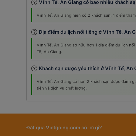
Vĩnh Tế, An Giang có bao nhiêu khách sạ
Vĩnh Tế, An Giang hiện có 2 khách sạn, 1 điểm tham
Địa điểm du lịch nổi tiếng ở Vĩnh Tế, An 
Vĩnh Tế, An Giang sở hữu hơn 1 địa điểm du lịch nổ
Tế, An Giang.
Khách sạn được yêu thích ở Vĩnh Tế, An 
Vĩnh Tế, An Giang có hơn 2 khách sạn được đánh giá
tiện và dịch vụ chất lượng.
Đặt qua Vietgoing.com có lợi gì?