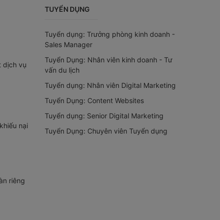
TUYỂN DỤNG
Tuyển dụng: Trưởng phòng kinh doanh -
Sales Manager
Tuyển Dụng: Nhân viên kinh doanh - Tư
t dịch vụ
vấn du lịch
Tuyển dụng: Nhân viên Digital Marketing
Tuyển Dụng: Content Websites
Tuyển dụng: Senior Digital Marketing
khiếu nại
Tuyển Dụng: Chuyên viên Tuyển dụng
àn riêng