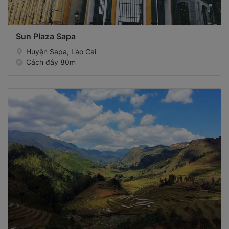
Sun Plaza Sapa
Huyện Sapa, Lào Cai
Cách đây 80m