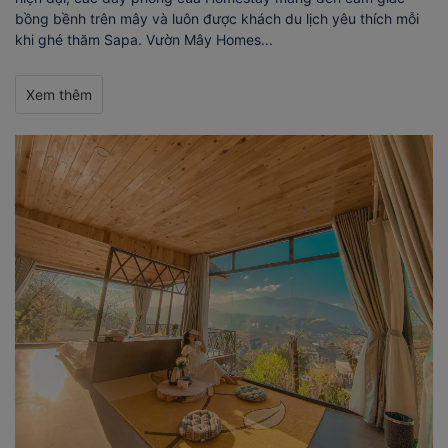
bồng bềnh trên mây và luôn được khách du lịch yêu thích mỗi
khi ghé thăm Sapa. Vườn Mây Homes...
Xem thêm