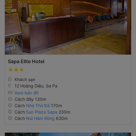
Sapa Elite Hotel
Khách sạn
12 Hoàng Diệu, Sa Pa
Xem bản đồ
Cách đây 130m
Cách
Nhà Thờ Đá
170m
Cách
Sun Plaza Sapa
230m
Cách
Núi Hàm Rồng
630m