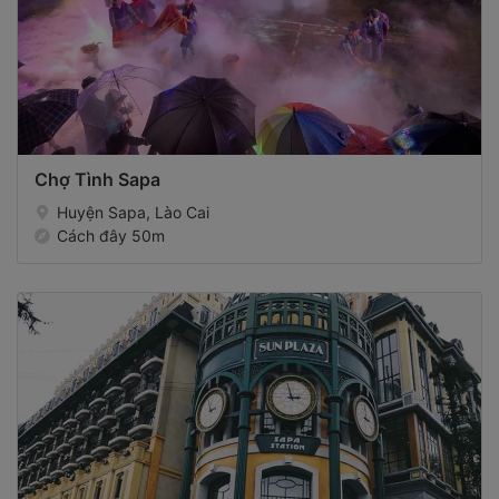
Chợ Tình Sapa
Huyện Sapa, Lào Cai
Cách đây 50m