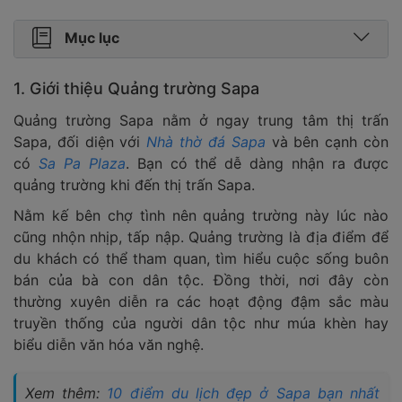
Mục lục
1. Giới thiệu Quảng trường Sapa
Quảng trường Sapa nằm ở ngay trung tâm thị trấn
Sapa, đối diện với
Nhà thờ đá Sapa
và bên cạnh còn
có
Sa Pa Plaza
. Bạn có thể dễ dàng nhận ra được
quảng trường khi đến thị trấn Sapa.
Nằm kế bên chợ tình nên quảng trường này lúc nào
cũng nhộn nhịp, tấp nập. Quảng trường là địa điểm để
du khách có thể tham quan, tìm hiểu cuộc sống buôn
bán của bà con dân tộc. Đồng thời, nơi đây còn
thường xuyên diễn ra các hoạt động đậm sắc màu
truyền thống của người dân tộc như múa khèn hay
biểu diễn văn hóa văn nghệ.
Xem thêm:
10 điểm du lịch đẹp ở Sapa bạn nhất