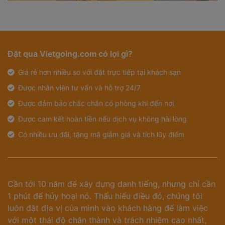
Đặt qua Vietgoing.com có lợi gì?
Giá rẻ hơn nhiều so với đặt trực tiếp tại khách sạn
Được nhân viên tư vấn và hỗ trợ 24/7
Được đảm bảo chắc chắn có phòng khi đến nơi
Được cam kết hoàn tiền nếu dịch vụ không hài lòng
Có nhiều ưu đãi, tặng mã giảm giá và tích lũy điểm
Cần tới 10 năm để xây dựng danh tiếng, nhưng chỉ cần
1 phút để hủy hoại nó. Thấu hiểu điều đó, chúng tôi
luôn đặt địa vị của mình vào khách hàng để làm việc
với một thái độ chân thành và trách nhiệm cao nhất,