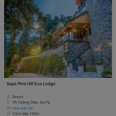
Sapa Pine Hill Eco Lodge
Resort
05 Hoàng Diệu, Sa Pa
Xem bản đồ
Cách đây 130m