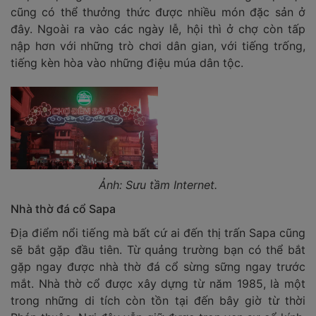
cũng có thể thưởng thức được nhiều món đặc sản ở
đây. Ngoài ra vào các ngày lễ, hội thì ở chợ còn tấp
nập hơn với những trò chơi dân gian, với tiếng trống,
tiếng kèn hòa vào những điệu múa dân tộc.
Ảnh: Sưu tầm Internet.
Nhà thờ đá cổ Sapa
Địa điểm nổi tiếng mà bất cứ ai đến thị trấn Sapa cũng
sẽ bắt gặp đầu tiên. Từ quảng trường bạn có thể bắt
gặp ngay được nhà thờ đá cổ sừng sững ngay trước
mắt. Nhà thờ cổ được xây dựng từ năm 1985, là một
trong những di tích còn tồn tại đến bây giờ từ thời