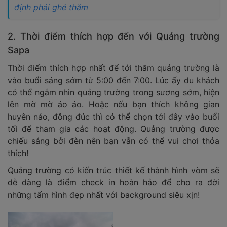
định phải ghé thăm
2. Thời điểm thích hợp đến với Quảng trường
Sapa
Thời điểm thích hợp nhất để tới thăm quảng trường là
vào buổi sáng sớm từ 5:00 đến 7:00. Lúc ấy du khách
có thể ngắm nhìn quảng trường trong sương sớm, hiện
lên mờ mờ ảo ảo. Hoặc nếu bạn thích không gian
huyên náo, đông đúc thì có thể chọn tới đây vào buổi
tối để tham gia các hoạt động. Quảng trường được
chiếu sáng bởi đèn nên bạn vẫn có thể vui chơi thỏa
thích!
Quảng trường có kiến trúc thiết kế thành hình vòm sẽ
dễ dàng là điểm check in hoàn hảo để cho ra đời
những tấm hình đẹp nhất với background siêu xịn!