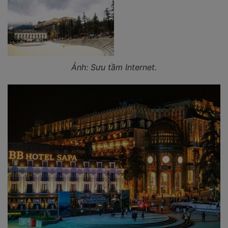
Ảnh: Sưu tầm Internet.