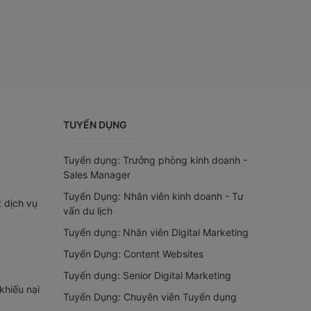
TUYỂN DỤNG
Tuyển dụng: Trưởng phòng kinh doanh -
Sales Manager
Tuyển Dụng: Nhân viên kinh doanh - Tư
t dịch vụ
vấn du lịch
Tuyển dụng: Nhân viên Digital Marketing
Tuyển Dụng: Content Websites
Tuyển dụng: Senior Digital Marketing
khiếu nại
Tuyển Dụng: Chuyên viên Tuyển dụng