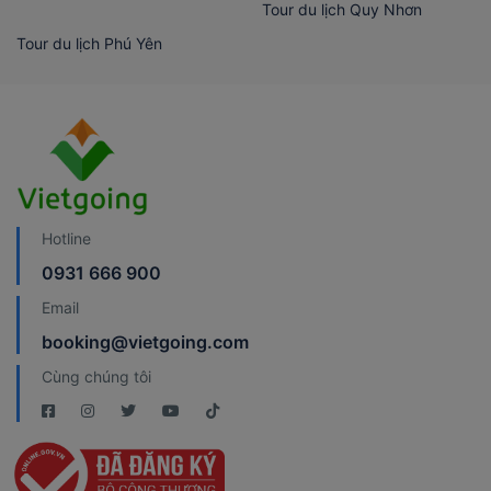
Tour du lịch Quy Nhơn
Tour du lịch Phú Yên
Hotline
0931 666 900
Email
booking@vietgoing.com
Cùng chúng tôi