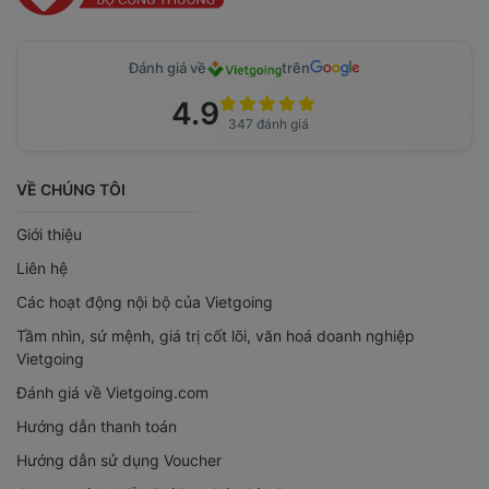
Đánh giá về
trên
4.9
347 đánh giá
VỀ CHÚNG TÔI
Giới thiệu
Liên hệ
Các hoạt động nội bộ của Vietgoing
Tầm nhìn, sứ mệnh, giá trị cốt lõi, văn hoá doanh nghiệp
Vietgoing
Đánh giá về Vietgoing.com
Hướng dẫn thanh toán
Hướng dẫn sử dụng Voucher