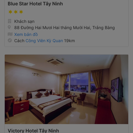
Blue Star Hotel Tây Ninh
Khách sạn
88 Đường Hai Mươi Hai tháng Mười Hai, Trảng Bàng
Xem bản đồ
Cách
Công Viên Kỳ Quan
19km
Victory Hotel Tây Ninh