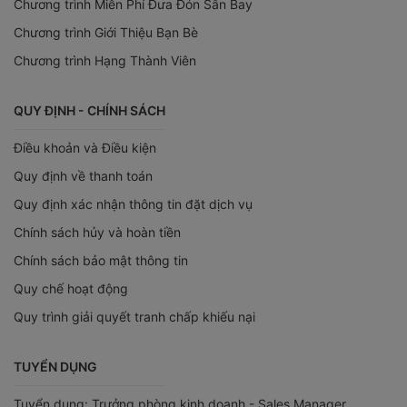
Chương trình Miễn Phí Đưa Đón Sân Bay
Chương trình Giới Thiệu Bạn Bè
Chương trình Hạng Thành Viên
QUY ĐỊNH - CHÍNH SÁCH
Điều khoản và Điều kiện
Quy định về thanh toán
Quy định xác nhận thông tin đặt dịch vụ
Chính sách hủy và hoàn tiền
Chính sách bảo mật thông tin
Quy chế hoạt động
Quy trình giải quyết tranh chấp khiếu nại
TUYỂN DỤNG
Tuyển dụng: Trưởng phòng kinh doanh - Sales Manager