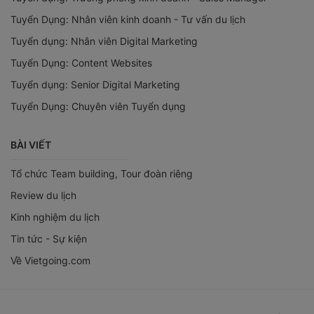
Tuyển Dụng: Nhân viên kinh doanh - Tư vấn du lịch
Tuyển dụng: Nhân viên Digital Marketing
Tuyển Dụng: Content Websites
Tuyển dụng: Senior Digital Marketing
Tuyển Dụng: Chuyên viên Tuyển dụng
BÀI VIẾT
Tổ chức Team building, Tour đoàn riêng
Review du lịch
Kinh nghiệm du lịch
Tin tức - Sự kiện
Về Vietgoing.com