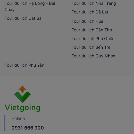
Tour du lịch Hạ Long - Bãi
Tour du lịch Nha Trang
Cháy
Tour du lịch Đà Lạt
Tour du lịch Cát Bà
Tour du lịch Huế
Tour du lịch Cần Thơ
Tour du lịch Phú Quốc
Tour du lịch Bến Tre
Tour du lịch Quy Nhơn
Tour du lịch Phú Yên
Hotline
0931 666 900