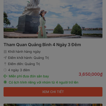
Tham Quan Quảng Bình 4 Ngày 3 Đêm
Khởi hành hàng ngày
Điểm khởi hành:
Quảng Trị
Điểm đến:
Quảng Trị
4 ngày 3 đêm
3,650,000₫
Miễn phí đưa đón sân bay
Có lịch trình riêng với nhóm từ 4 người trở lên
XEM CHI TIẾT