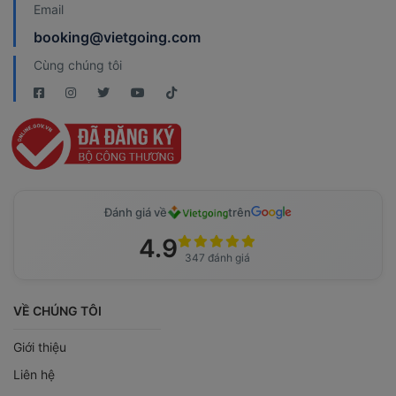
Email
booking@vietgoing.com
Cùng chúng tôi
Đánh giá về
trên
4.9
347 đánh giá
VỀ CHÚNG TÔI
Giới thiệu
Liên hệ