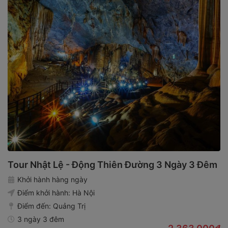
Tour Nhật Lệ - Động Thiên Đường 3 Ngày 3 Đêm
Khởi hành hàng ngày
Điểm khởi hành:
Hà Nội
Điểm đến:
Quảng Trị
3 ngày 3 đêm