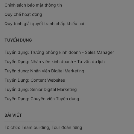
Chính sách bảo mật thông tin
Quy chế hoạt động
Quy trình giải quyết tranh chấp khiếu nại
TUYỂN DỤNG
Tuyển dụng: Trưởng phòng kinh doanh - Sales Manager
Tuyển Dụng: Nhân viên kinh doanh - Tư vấn du lịch
Tuyển dụng: Nhân viên Digital Marketing
Tuyển Dụng: Content Websites
Tuyển dụng: Senior Digital Marketing
Tuyển Dụng: Chuyên viên Tuyển dụng
BÀI VIẾT
Tổ chức Team building, Tour đoàn riêng