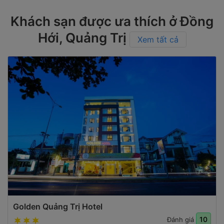
Khách sạn được ưa thích ở Đồng
Hới, Quảng Trị
Xem tất cả
Golden Quảng Trị Hotel
10
Đánh giá