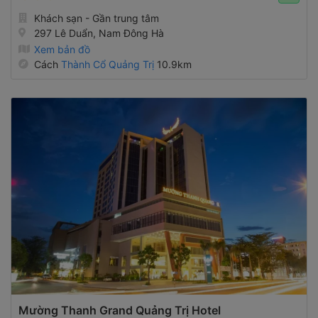
Khách sạn - Gần trung tâm
297 Lê Duẩn, Nam Đông Hà
Xem bản đồ
Cách
Thành Cổ Quảng Trị
10.9km
Mường Thanh Grand Quảng Trị Hotel