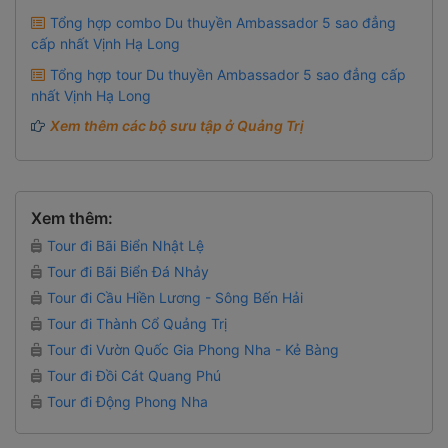
Tổng hợp combo Du thuyền Ambassador 5 sao đẳng
cấp nhất Vịnh Hạ Long
Tổng hợp tour Du thuyền Ambassador 5 sao đẳng cấp
nhất Vịnh Hạ Long
Xem thêm các bộ sưu tập ở Quảng Trị
Xem thêm:
Tour đi Bãi Biển Nhật Lệ
Tour đi Bãi Biển Đá Nhảy
Tour đi Cầu Hiền Lương - Sông Bến Hải
Tour đi Thành Cổ Quảng Trị
Tour đi Vườn Quốc Gia Phong Nha - Kẻ Bàng
Tour đi Đồi Cát Quang Phú
Tour đi Động Phong Nha