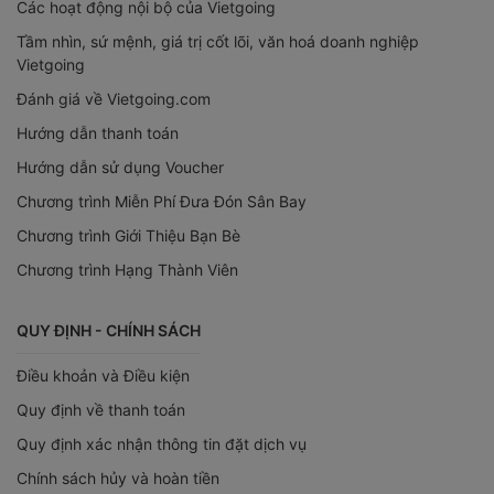
Các hoạt động nội bộ của Vietgoing
Tầm nhìn, sứ mệnh, giá trị cốt lõi, văn hoá doanh nghiệp
Vietgoing
Đánh giá về Vietgoing.com
Hướng dẫn thanh toán
Hướng dẫn sử dụng Voucher
Chương trình Miễn Phí Đưa Đón Sân Bay
Chương trình Giới Thiệu Bạn Bè
Chương trình Hạng Thành Viên
QUY ĐỊNH - CHÍNH SÁCH
Điều khoản và Điều kiện
Quy định về thanh toán
Quy định xác nhận thông tin đặt dịch vụ
Chính sách hủy và hoàn tiền