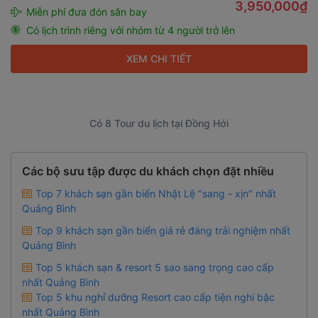
3,950,000₫
Miễn phí đưa đón sân bay
Có lịch trình riêng với nhóm từ 4 người trở lên
XEM CHI TIẾT
Có 8 Tour du lịch tại Đồng Hới
Các bộ sưu tập được du khách chọn đặt nhiều
Top 7 khách sạn gần biển Nhật Lệ "sang - xịn" nhất
Quảng Bình
Top 9 khách sạn gần biển giá rẻ đáng trải nghiệm nhất
Quảng Bình
Top 5 khách sạn & resort 5 sao sang trọng cao cấp
nhất Quảng Bình
Top 5 khu nghỉ dưỡng Resort cao cấp tiện nghi bậc
nhất Quảng Bình