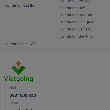
Tour du lịch Đà Lạt
Tour du lịch Cát Bà
Tour du lịch Huế
Tour du lịch Cần Thơ
Tour du lịch Phú Quốc
Tour du lịch Bến Tre
Tour du lịch Quy Nhơn
Tour du lịch Phú Yên
Hotline
0931 666 900
Email