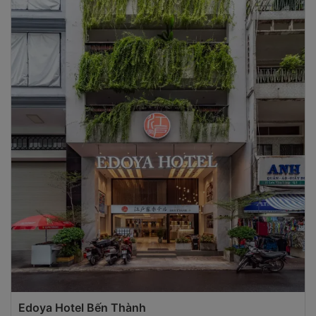
Edoya Hotel Bến Thành