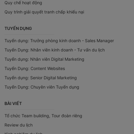
Quy chế hoạt động
Quy trình giải quyết tranh chấp khiếu nại
TUYỂN DỤNG
Tuyển dụng: Trưởng phòng kinh doanh - Sales Manager
Tuyển Dụng: Nhân viên kinh doanh - Tư vấn du lịch
Tuyển dụng: Nhân viên Digital Marketing
Tuyển Dụng: Content Websites
Tuyển dụng: Senior Digital Marketing
Tuyển Dụng: Chuyên viên Tuyển dụng
BÀI VIẾT
Tổ chức Team building, Tour đoàn riêng
Review du lịch