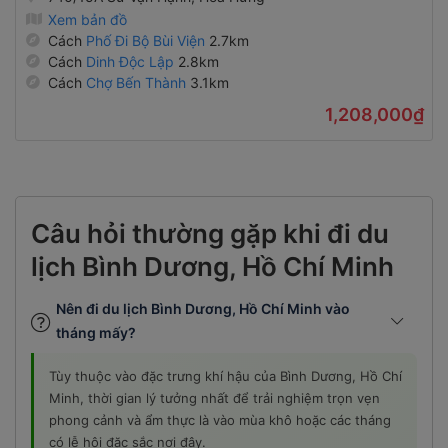
Xem bản đồ
Cách
Phố Đi Bộ Bùi Viện
2.7km
Cách
Dinh Độc Lập
2.8km
Cách
Chợ Bến Thành
3.1km
1,208,000₫
Câu hỏi thường gặp khi đi du
lịch Bình Dương, Hồ Chí Minh
Nên đi du lịch Bình Dương, Hồ Chí Minh vào
tháng mấy?
Tùy thuộc vào đặc trưng khí hậu của Bình Dương, Hồ Chí
Minh, thời gian lý tưởng nhất để trải nghiệm trọn vẹn
phong cảnh và ẩm thực là vào mùa khô hoặc các tháng
có lễ hội đặc sắc nơi đây.