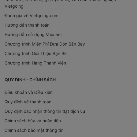
Vietgoing
Đánh giá về Vietgoing.com
Hướng dẫn thanh toán
Hướng dẫn sử dụng Voucher
Chương trình Miễn Phí Đưa Đón Sân Bay
Chương trình Giới Thiệu Bạn Bè
Chương trình Hạng Thành Viên
QUY ĐỊNH - CHÍNH SÁCH
Điều khoản và Điều kiện
Quy định về thanh toán
Quy định xác nhận thông tin đặt dịch vụ
Chính sách hủy và hoàn tiền
Chính sách bảo mật thông tin