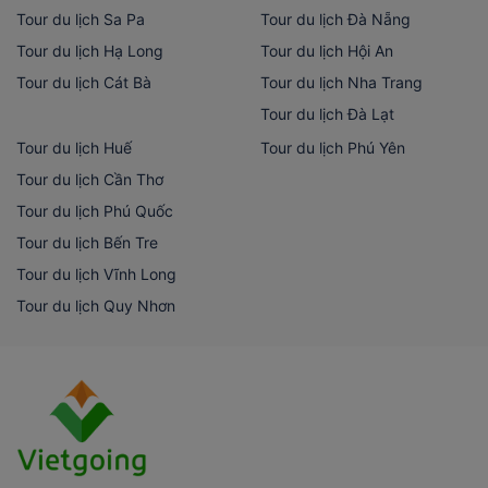
Tour du lịch Sa Pa
Tour du lịch Đà Nẵng
Tour du lịch Hạ Long
Tour du lịch Hội An
Tour du lịch Cát Bà
Tour du lịch Nha Trang
Tour du lịch Đà Lạt
Tour du lịch Huế
Tour du lịch Phú Yên
Tour du lịch Cần Thơ
Tour du lịch Phú Quốc
Tour du lịch Bến Tre
Tour du lịch Vĩnh Long
Tour du lịch Quy Nhơn