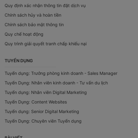
Quy định xác nhận thông tin đặt dịch vụ
Chính sách hủy và hoàn tiền
Chính sách bảo mật thông tin
Quy chế hoạt động
Quy trình giải quyết tranh chấp khiếu nại
TUYỂN DỤNG
Tuyển dụng: Trưởng phòng kinh doanh - Sales Manager
Tuyển Dụng: Nhân viên kinh doanh - Tư vấn du lịch
Tuyển dụng: Nhân viên Digital Marketing
Tuyển Dụng: Content Websites
Tuyển dụng: Senior Digital Marketing
Tuyển Dụng: Chuyên viên Tuyển dụng
BÀI VIẾT