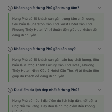
Khách sạn ở Hưng Phú gần trung tâm?
Hưng Phú có 10 khách sạn gần trung tâm chất lượng,
tiêu biểu là Sheraton Cần Thơ, West Hotel Cần Thơ,
Phương Thúy Hotel. Vị trí thuận tiện giúp du khách dễ
dàng di chuyển.
Khách sạn ở Hưng Phú gần sân bay?
Hưng Phú có 10 khách sạn gần sân bay chất lượng, tiêu
biểu là Mường Thanh Luxury Cần Thơ Hotel, Phương
Thúy Hotel, Ninh Kiều 2 Hotel Cần Thơ. Vị trí thuận tiện
giúp du khách dễ dàng di chuyển.
Địa điểm du lịch đẹp nhất ở Hưng Phú?
Hưng Phú sở hữu 1 địa điểm du lịch hấp dẫn, nổi bật là
Chợ Nổi Cái Răng. Đây đều là những điểm đến không
thể bỏ qua.