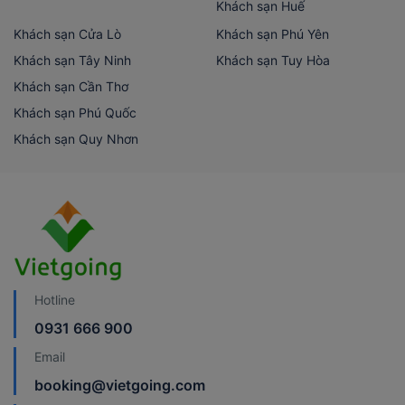
Khách sạn Huế
Khách sạn Cửa Lò
Khách sạn Phú Yên
Khách sạn Tây Ninh
Khách sạn Tuy Hòa
Khách sạn Cần Thơ
Khách sạn Phú Quốc
Khách sạn Quy Nhơn
Hotline
0931 666 900
Email
booking@vietgoing.com