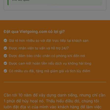
Đặt qua Vietgoing.com có lợi gì?
Giá rẻ hơn nhiều so với đặt trực tiếp tại khách sạn
Được nhân viên tư vấn và hỗ trợ 24/7
Được đảm bảo chắc chắn có phòng khi đến nơi
Được cam kết hoàn tiền nếu dịch vụ không hài lòng
Có nhiều ưu đãi, tặng mã giảm giá và tích lũy điểm
Cần tới 10 năm để xây dựng danh tiếng, nhưng chỉ cần
1 phút để hủy hoại nó. Thấu hiểu điều đó, chúng tôi
luôn đặt địa vị của mình vào khách hàng để làm việc