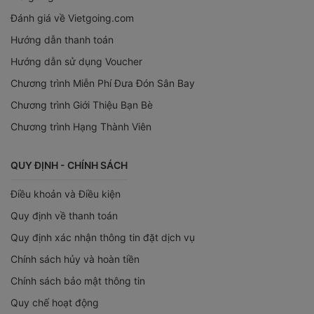
Đánh giá về Vietgoing.com
Hướng dẫn thanh toán
Hướng dẫn sử dụng Voucher
Chương trình Miễn Phí Đưa Đón Sân Bay
Chương trình Giới Thiệu Bạn Bè
Chương trình Hạng Thành Viên
QUY ĐỊNH - CHÍNH SÁCH
Điều khoản và Điều kiện
Quy định về thanh toán
Quy định xác nhận thông tin đặt dịch vụ
Chính sách hủy và hoàn tiền
Chính sách bảo mật thông tin
Quy chế hoạt động