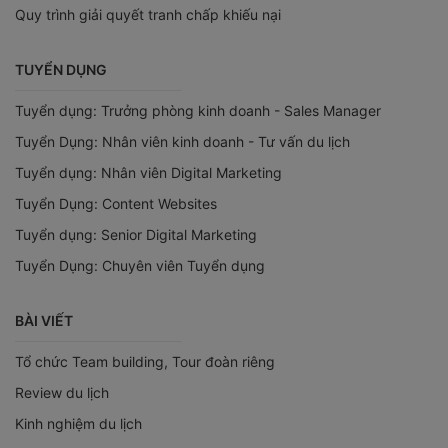
Quy trình giải quyết tranh chấp khiếu nại
TUYỂN DỤNG
Tuyển dụng: Trưởng phòng kinh doanh - Sales Manager
Tuyển Dụng: Nhân viên kinh doanh - Tư vấn du lịch
Tuyển dụng: Nhân viên Digital Marketing
Tuyển Dụng: Content Websites
Tuyển dụng: Senior Digital Marketing
Tuyển Dụng: Chuyên viên Tuyển dụng
BÀI VIẾT
Tổ chức Team building, Tour đoàn riêng
Review du lịch
Kinh nghiệm du lịch