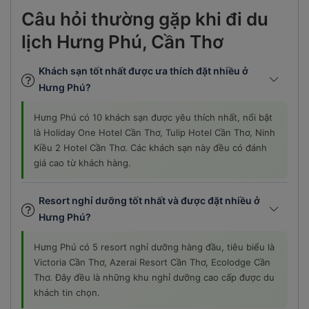
Câu hỏi thường gặp khi đi du
lịch Hưng Phú, Cần Thơ
Khách sạn tốt nhất được ưa thích đặt nhiều ở
Hưng Phú?
Hưng Phú có 10 khách sạn được yêu thích nhất, nổi bật
là Holiday One Hotel Cần Thơ, Tulip Hotel Cần Thơ, Ninh
Kiều 2 Hotel Cần Thơ. Các khách sạn này đều có đánh
giá cao từ khách hàng.
Resort nghỉ dưỡng tốt nhất và được đặt nhiều ở
Hưng Phú?
Hưng Phú có 5 resort nghỉ dưỡng hàng đầu, tiêu biểu là
Victoria Cần Thơ, Azerai Resort Cần Thơ, Ecolodge Cần
Thơ. Đây đều là những khu nghỉ dưỡng cao cấp được du
khách tin chọn.