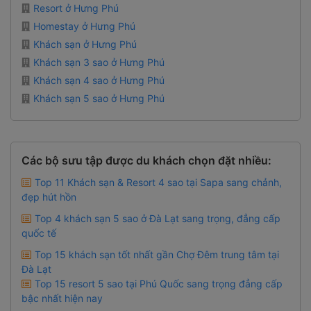
Resort ở Hưng Phú
Homestay ở Hưng Phú
Khách sạn ở Hưng Phú
Khách sạn 3 sao ở Hưng Phú
Khách sạn 4 sao ở Hưng Phú
Khách sạn 5 sao ở Hưng Phú
Các bộ sưu tập được du khách chọn đặt nhiều:
Top 11 Khách sạn & Resort 4 sao tại Sapa sang chảnh,
đẹp hút hồn
Top 4 khách sạn 5 sao ở Đà Lạt sang trọng, đẳng cấp
quốc tế
Top 15 khách sạn tốt nhất gần Chợ Đêm trung tâm tại
Đà Lạt
Top 15 resort 5 sao tại Phú Quốc sang trọng đẳng cấp
bậc nhất hiện nay