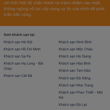
với một thái độ chân thành và trách nhiệm cao nhất,
không ngừng nỗ lực xây dựng uy tín của mình để phát
triển bền vững.
Xem khách sạn tại:
Khách sạn Hà Nội
Khách sạn Ninh Bình
Khách sạn Hồ Chí Minh
Khách sạn Mộc Châu
Khách sạn Sa Pa
Khách sạn Hà Giang
Khách sạn Hạ Long - Bãi
Khách sạn Hòa Bình
Cháy
Khách sạn Tam Đảo
Khách sạn Cát Bà
Khách sạn Đà Nẵng
Khách sạn Nha Trang
Khách sạn Phan Thiết - Mũi
Né
Khách sạn Đà Lạt