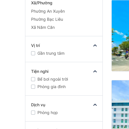
Xã/Phường
Phường An Xuyên
Phường Bạc Liêu
Xã Năm Căn
Vị trí
Gần trung tâm
Tiện nghi
Bể bơi ngoài trời
Phòng gia đình
Dịch vụ
Phòng họp