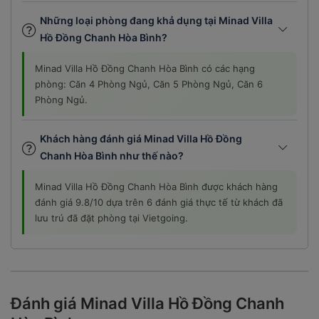
Những loại phòng đang khả dụng tại Minad Villa
Hồ Đồng Chanh Hòa Bình?
Minad Villa Hồ Đồng Chanh Hòa Bình có các hạng
phòng: Căn 4 Phòng Ngủ, Căn 5 Phòng Ngủ, Căn 6
Phòng Ngủ.
Khách hàng đánh giá Minad Villa Hồ Đồng
Chanh Hòa Bình như thế nào?
Minad Villa Hồ Đồng Chanh Hòa Bình được khách hàng
đánh giá 9.8/10 dựa trên 6 đánh giá thực tế từ khách đã
lưu trú đã đặt phòng tại Vietgoing.
Đánh giá Minad Villa Hồ Đồng Chanh