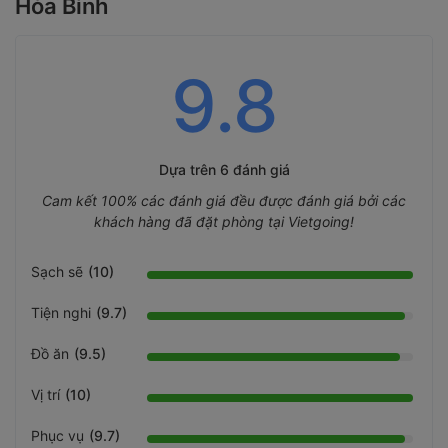
Hòa Bình
9.8
Dựa trên
6 đánh giá
Cam kết 100% các đánh giá đều được đánh giá bởi các
khách hàng đã đặt phòng tại Vietgoing!
Sạch sẽ
(10)
Tiện nghi
(9.7)
Đồ ăn
(9.5)
Vị trí
(10)
Phục vụ
(9.7)