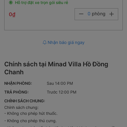
Hỗ trợ đặt xe trọn gói siêu rẻ
0
phòng
0₫
Nhận báo giá ngay
Chính sách tại Minad Villa Hồ Đồng
Chanh
NHẬN PHÒNG:
Sau 14:00 PM
TRẢ PHÒNG:
Trước 12:00 PM
CHÍNH SÁCH CHUNG:
Chính sách chung:
- Không cho phép hút thuốc.
- Không cho phép thú cưng.