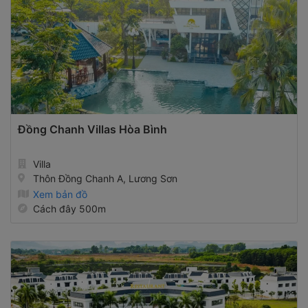
Đồng Chanh Villas Hòa Bình
Villa
Thôn Đồng Chanh A, Lương Sơn
Xem bản đồ
Cách đây 500m