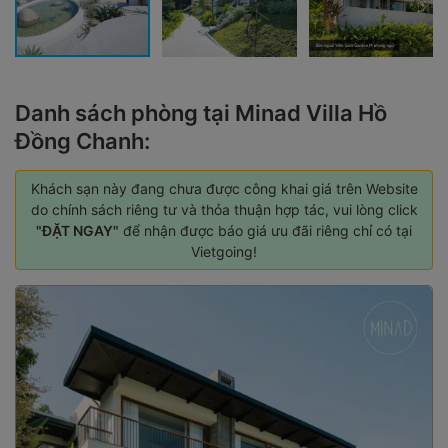
Danh sách phòng tại Minad Villa Hồ
Đồng Chanh:
Khách sạn này đang chưa được công khai giá trên Website
do chính sách riêng tư và thỏa thuận hợp tác, vui lòng click
"ĐẶT NGAY"
để nhận được báo giá ưu đãi riêng chỉ có tại
Vietgoing!