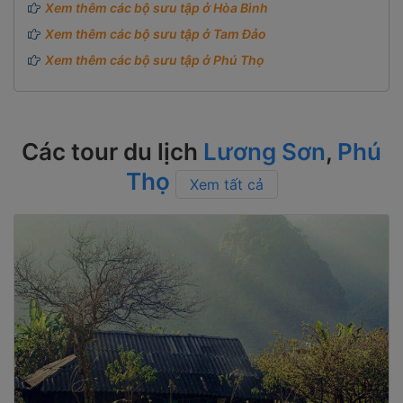
Xem thêm các bộ sưu tập ở Hòa Bình
Xem thêm các bộ sưu tập ở Tam Đảo
Xem thêm các bộ sưu tập ở Phú Thọ
Các tour du lịch
Lương Sơn
,
Phú
Thọ
Xem tất cả