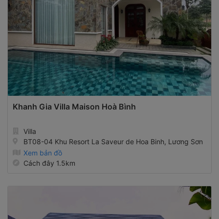
Khanh Gia Villa Maison Hoà Bình
Villa
BT08-04 Khu Resort La Saveur de Hoa Binh, Lương Sơn
Xem bản đồ
Cách đây 1.5km