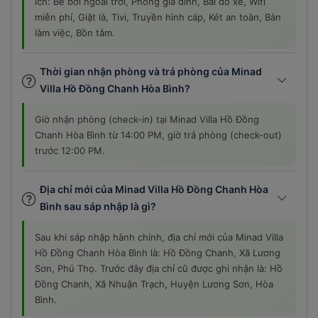
ích: Bể bơi ngoài trời, Phòng gia đình, Bãi đỗ xe, Wifi
miễn phí, Giặt là, Tivi, Truyền hình cáp, Két an toàn, Bàn
làm việc, Bồn tắm.
Thời gian nhận phòng và trả phòng của Minad
Villa Hồ Đồng Chanh Hòa Bình?
Giờ nhận phòng (check-in) tại Minad Villa Hồ Đồng
Chanh Hòa Bình từ 14:00 PM, giờ trả phòng (check-out)
trước 12:00 PM.
Địa chỉ mới của Minad Villa Hồ Đồng Chanh Hòa
Bình sau sáp nhập là gì?
Sau khi sáp nhập hành chính, địa chỉ mới của Minad Villa
Hồ Đồng Chanh Hòa Bình là: Hồ Đồng Chanh, Xã Lương
Sơn, Phú Thọ. Trước đây địa chỉ cũ được ghi nhận là: Hồ
Đồng Chanh, Xã Nhuận Trạch, Huyện Lương Sơn, Hòa
Bình.