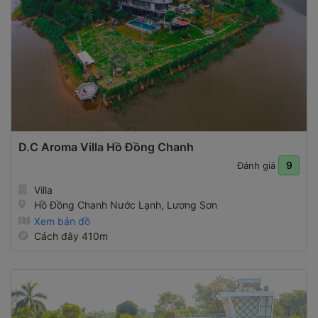
D.C Aroma Villa Hồ Đồng Chanh
9
Đánh giá
Villa
Hồ Đồng Chanh Nước Lạnh, Lương Sơn
Xem bản đồ
Cách đây 410m