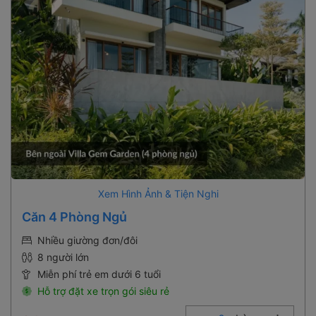
Xem Hình Ảnh & Tiện Nghi
Căn 4 Phòng Ngủ
Nhiều giường đơn/đôi
8 người lớn
Miễn phí trẻ em dưới 6 tuổi
Hỗ trợ đặt xe trọn gói siêu rẻ