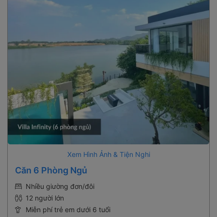
Xem Hình Ảnh & Tiện Nghi
Căn 6 Phòng Ngủ
Nhiều giường đơn/đôi
12 người lớn
Miễn phí trẻ em dưới 6 tuổi