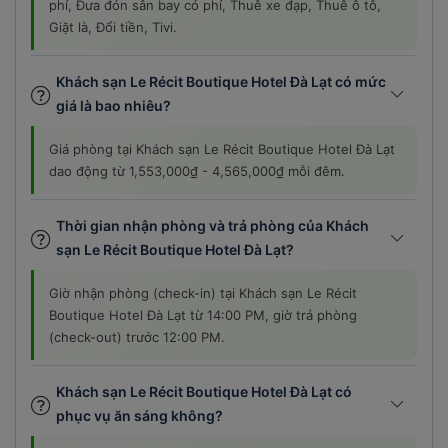
phí, Đưa đón sân bay có phí, Thuê xe đạp, Thuê ô tô,
Giặt là, Đổi tiền, Tivi.
Khách sạn Le Récit Boutique Hotel Đà Lạt có mức
giá là bao nhiêu?
Giá phòng tại Khách sạn Le Récit Boutique Hotel Đà Lạt
dao động từ 1,553,000₫ - 4,565,000₫ mỗi đêm.
Thời gian nhận phòng và trả phòng của Khách
sạn Le Récit Boutique Hotel Đà Lạt?
Giờ nhận phòng (check-in) tại Khách sạn Le Récit
Boutique Hotel Đà Lạt từ 14:00 PM, giờ trả phòng
(check-out) trước 12:00 PM.
Khách sạn Le Récit Boutique Hotel Đà Lạt có
phục vụ ăn sáng không?