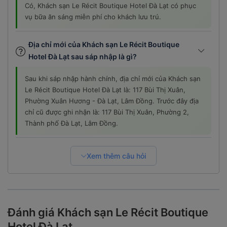
Có, Khách sạn Le Récit Boutique Hotel Đà Lạt có phục
vụ bữa ăn sáng miễn phí cho khách lưu trú.
Địa chỉ mới của Khách sạn Le Récit Boutique
Hotel Đà Lạt sau sáp nhập là gì?
Sau khi sáp nhập hành chính, địa chỉ mới của Khách sạn
Le Récit Boutique Hotel Đà Lạt là: 117 Bùi Thị Xuân,
Phường Xuân Hương - Đà Lạt, Lâm Đồng. Trước đây địa
chỉ cũ được ghi nhận là: 117 Bùi Thị Xuân, Phường 2,
Thành phố Đà Lạt, Lâm Đồng.
Xem thêm câu hỏi
Đánh giá Khách sạn Le Récit Boutique
Hotel Đà Lạt