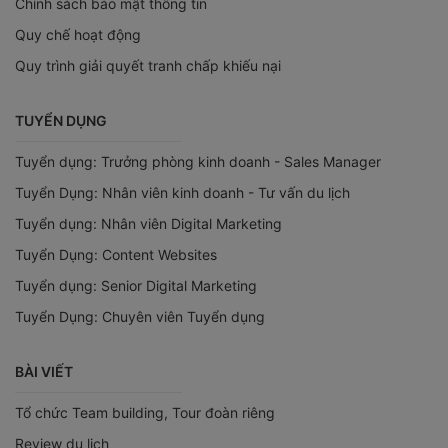
Chính sách bảo mật thông tin
Quy chế hoạt động
Quy trình giải quyết tranh chấp khiếu nại
TUYỂN DỤNG
Tuyển dụng: Trưởng phòng kinh doanh - Sales Manager
Tuyển Dụng: Nhân viên kinh doanh - Tư vấn du lịch
Tuyển dụng: Nhân viên Digital Marketing
Tuyển Dụng: Content Websites
Tuyển dụng: Senior Digital Marketing
Tuyển Dụng: Chuyên viên Tuyển dụng
BÀI VIẾT
Tổ chức Team building, Tour đoàn riêng
Review du lịch