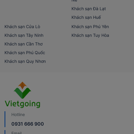
Khách sạn Đà Lạt
Khách sạn Huế
Khách sạn Cửa Lò
Khách sạn Phú Yên
Khách sạn Tây Ninh
Khách sạn Tuy Hòa
Khách sạn Cần Thơ
Khách sạn Phú Quốc
Khách sạn Quy Nhơn
Hotline
0931 666 900
Email