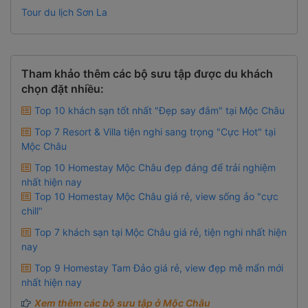
Tour du lịch Sơn La
Tham khảo thêm các bộ sưu tập được du khách
chọn đặt nhiều:
Top 10 khách sạn tốt nhất "Đẹp say đắm" tại Mộc Châu
Top 7 Resort & Villa tiện nghi sang trọng "Cực Hot" tại
Mộc Châu
Top 10 Homestay Mộc Châu đẹp đáng để trải nghiệm
nhất hiện nay
Top 10 Homestay Mộc Châu giá rẻ, view sống ảo "cực
chill"
Top 7 khách sạn tại Mộc Châu giá rẻ, tiện nghi nhất hiện
nay
Top 9 Homestay Tam Đảo giá rẻ, view đẹp mê mẩn mới
nhất hiện nay
Xem thêm các bộ sưu tập ở Mộc Châu