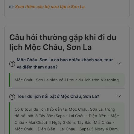
Xem thêm các bộ sưu tập ở Sơn La
Câu hỏi thường gặp khi đi du
lịch Mộc Châu, Sơn La
Mộc Châu, Sơn La có bao nhiêu khách sạn, tour
và điểm tham quan?
Mộc Châu, Sơn La hiện có 11 tour du lịch trên Vietgoing.
Tour du lịch nổi bật ở Mộc Châu, Sơn La?
Có 6 tour du lịch hấp dẫn tại Mộc Châu, Sơn La, trong
đó nổi bật là Tây Bắc (Sapa - Lai Châu - Điện Biên - Mộc
Châu - Mai Châu) 4 Ngày 3 Đêm, Tây Bắc (Mai Châu -
Mộc Châu - Điện Biên - Lai Châu - Sapa) 5 Ngày 4 Đêm,