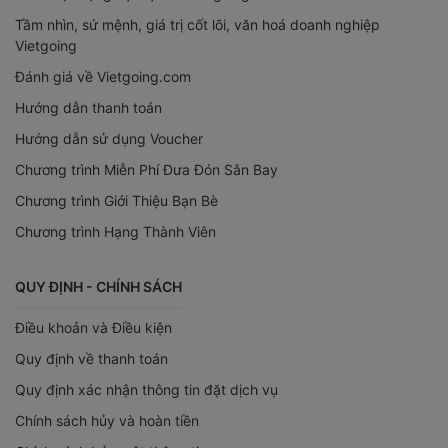
Tầm nhìn, sứ mệnh, giá trị cốt lõi, văn hoá doanh nghiệp
Vietgoing
Đánh giá về Vietgoing.com
Hướng dẫn thanh toán
Hướng dẫn sử dụng Voucher
Chương trình Miễn Phí Đưa Đón Sân Bay
Chương trình Giới Thiệu Bạn Bè
Chương trình Hạng Thành Viên
QUY ĐỊNH - CHÍNH SÁCH
Điều khoản và Điều kiện
Quy định về thanh toán
Quy định xác nhận thông tin đặt dịch vụ
Chính sách hủy và hoàn tiền