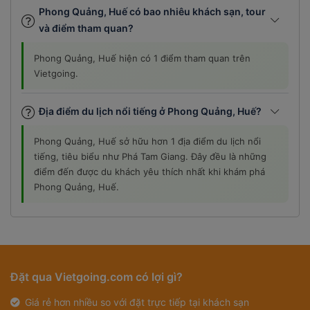
Phong Quảng, Huế có bao nhiêu khách sạn, tour
và điểm tham quan?
Phong Quảng, Huế hiện có 1 điểm tham quan trên
Vietgoing.
Địa điểm du lịch nổi tiếng ở Phong Quảng, Huế?
Phong Quảng, Huế sở hữu hơn 1 địa điểm du lịch nổi
tiếng, tiêu biểu như Phá Tam Giang. Đây đều là những
điểm đến được du khách yêu thích nhất khi khám phá
Phong Quảng, Huế.
Đặt qua Vietgoing.com có lợi gì?
Giá rẻ hơn nhiều so với đặt trực tiếp tại khách sạn