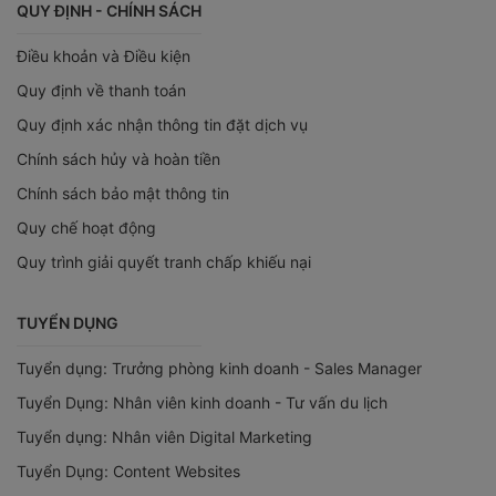
QUY ĐỊNH - CHÍNH SÁCH
Điều khoản và Điều kiện
Quy định về thanh toán
Quy định xác nhận thông tin đặt dịch vụ
Chính sách hủy và hoàn tiền
Chính sách bảo mật thông tin
Quy chế hoạt động
Quy trình giải quyết tranh chấp khiếu nại
TUYỂN DỤNG
Tuyển dụng: Trưởng phòng kinh doanh - Sales Manager
Tuyển Dụng: Nhân viên kinh doanh - Tư vấn du lịch
Tuyển dụng: Nhân viên Digital Marketing
Tuyển Dụng: Content Websites