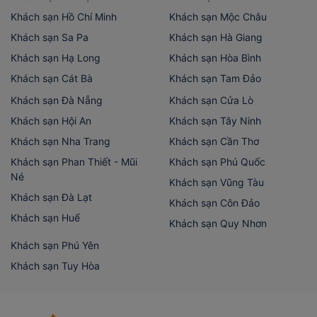
Khách sạn Hồ Chí Minh
Khách sạn Mộc Châu
Khách sạn Sa Pa
Khách sạn Hà Giang
Khách sạn Hạ Long
Khách sạn Hòa Bình
Khách sạn Cát Bà
Khách sạn Tam Đảo
Khách sạn Đà Nẵng
Khách sạn Cửa Lò
Khách sạn Hội An
Khách sạn Tây Ninh
Khách sạn Nha Trang
Khách sạn Cần Thơ
Khách sạn Phan Thiết - Mũi
Khách sạn Phú Quốc
Né
Khách sạn Vũng Tàu
Khách sạn Đà Lạt
Khách sạn Côn Đảo
Khách sạn Huế
Khách sạn Quy Nhơn
Khách sạn Phú Yên
Khách sạn Tuy Hòa