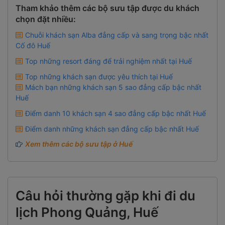
Tham khảo thêm các bộ sưu tập được du khách
chọn đặt nhiều:
Chuỗi khách sạn Alba đẳng cấp và sang trọng bậc nhất
Cố đô Huế
Top những resort đáng để trải nghiệm nhất tại Huế
Top những khách sạn được yêu thích tại Huế
Mách bạn những khách sạn 5 sao đẳng cấp bậc nhất
Huế
Điểm danh 10 khách sạn 4 sao đẳng cấp bậc nhất Huế
Điểm danh những khách sạn đẳng cấp bậc nhất Huế
Xem thêm các bộ sưu tập ở Huế
Câu hỏi thường gặp khi đi du
lịch Phong Quảng, Huế