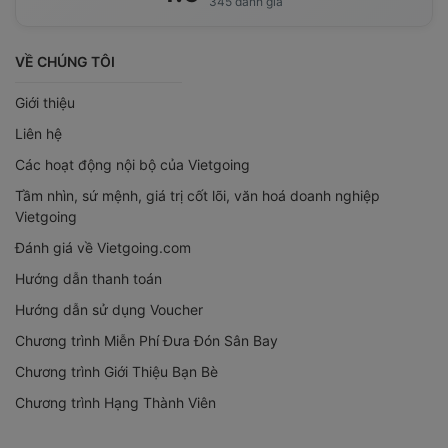
345 đánh giá
VỀ CHÚNG TÔI
Giới thiệu
Liên hệ
Các hoạt động nội bộ của Vietgoing
Tầm nhìn, sứ mệnh, giá trị cốt lõi, văn hoá doanh nghiệp
Vietgoing
Đánh giá về Vietgoing.com
Hướng dẫn thanh toán
Hướng dẫn sử dụng Voucher
Chương trình Miễn Phí Đưa Đón Sân Bay
Chương trình Giới Thiệu Bạn Bè
Chương trình Hạng Thành Viên