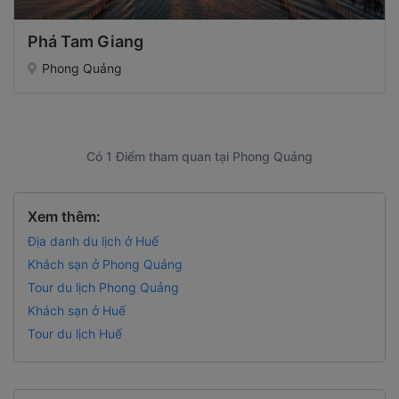
Phá Tam Giang
Phong Quảng
Có 1 Điểm tham quan tại Phong Quảng
Xem thêm:
Địa danh du lịch ở Huế
Khách sạn ở Phong Quảng
Tour du lịch Phong Quảng
Khách sạn ở Huế
Tour du lịch Huế