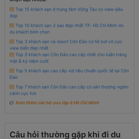
Top 15 khách sạn ở trung tâm Vũng Tàu có view siêu
đẹp
Top 10 khách sạn 3 sao đẹp nhất TP. Hồ Chí Minh do
du khách bình chọn
Top 3 khách sạn và resort Côn Đảo có hồ bơi vô cực
view biển đẹp nhất
Top 3 khách sạn Côn Đảo cao cấp nhất cho tuần trăng
mật & kỷ niệm cưới
Top 5 khách sạn cao cấp với tiêu chuẩn quốc tế tại Côn
Đảo
Top 7 khách sạn Côn Đảo cao cấp có sân thượng ngắm
cảnh cực hot
Xem thêm các bộ sưu tập ở Hồ Chí Minh
Câu hỏi thường gặp khi đi du