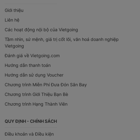
Giới thiệu
Liên hệ
Các hoạt động nội bộ của Vietgoing
Tầm nhìn, sứ mệnh, giá trị cốt lõi, văn hoá doanh nghiệp
Vietgoing
Đánh giá về Vietgoing.com
Hướng dẫn thanh toán
Hướng dẫn sử dụng Voucher
Chương trình Miễn Phí Đưa Đón Sân Bay
Chương trình Giới Thiệu Bạn Bè
Chương trình Hạng Thành Viên
QUY ĐỊNH - CHÍNH SÁCH
Điều khoản và Điều kiện