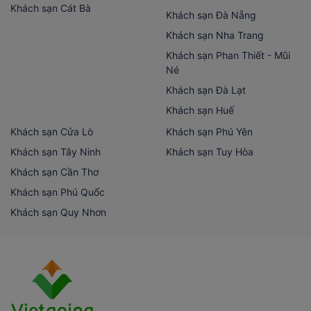
Khách sạn Cát Bà
Khách sạn Đà Nẵng
Khách sạn Nha Trang
Khách sạn Phan Thiết - Mũi
Né
Khách sạn Đà Lạt
Khách sạn Huế
Khách sạn Cửa Lò
Khách sạn Phú Yên
Khách sạn Tây Ninh
Khách sạn Tuy Hòa
Khách sạn Cần Thơ
Khách sạn Phú Quốc
Khách sạn Quy Nhơn