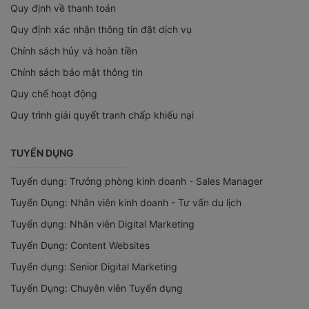
Quy định về thanh toán
Quy định xác nhận thông tin đặt dịch vụ
Chính sách hủy và hoàn tiền
Chính sách bảo mật thông tin
Quy chế hoạt động
Quy trình giải quyết tranh chấp khiếu nại
TUYỂN DỤNG
Tuyển dụng: Trưởng phòng kinh doanh - Sales Manager
Tuyển Dụng: Nhân viên kinh doanh - Tư vấn du lịch
Tuyển dụng: Nhân viên Digital Marketing
Tuyển Dụng: Content Websites
Tuyển dụng: Senior Digital Marketing
Tuyển Dụng: Chuyên viên Tuyển dụng