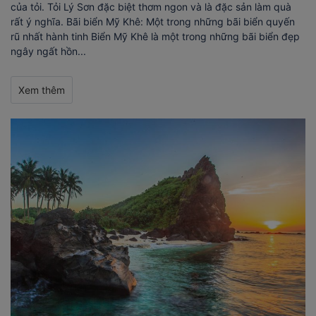
của tỏi. Tỏi Lý Sơn đặc biệt thơm ngon và là đặc sản làm quà
rất ý nghĩa. Bãi biển Mỹ Khê: Một trong những bãi biển quyến
rũ nhất hành tinh Biển Mỹ Khê là một trong những bãi biển đẹp
ngây ngất hồn...
Xem thêm