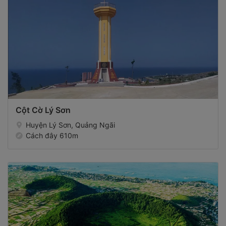
Cột Cờ Lý Sơn
Huyện Lý Sơn, Quảng Ngãi
Cách đây 610m