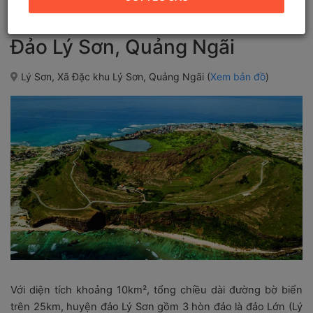
Đảo Lý Sơn, Quảng Ngãi
Lý Sơn, Xã Đặc khu Lý Sơn, Quảng Ngãi (
Xem bản đồ
)
Với diện tích khoảng 10km², tổng chiều dài đường bờ biển
trên 25km, huyện đảo Lý Sơn gồm 3 hòn đảo là đảo Lớn (Lý