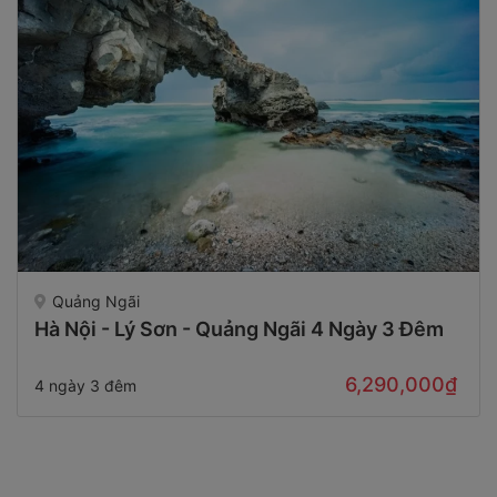
Quảng Ngãi
Hà Nội - Lý Sơn - Quảng Ngãi 4 Ngày 3 Đêm
6,290,000₫
4 ngày 3 đêm