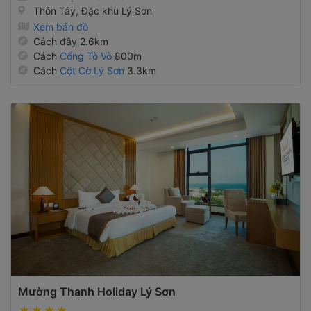
Thôn Tây, Đặc khu Lý Sơn
Xem bản đồ
Cách đây 2.6km
Cách
Cổng Tò Vò
800m
Cách
Cột Cờ Lý Sơn
3.3km
Mường Thanh Holiday Lý Sơn