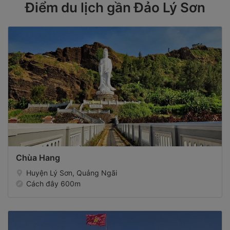
Điểm du lịch gần Đảo Lý Sơn
Chùa Hang
Huyện Lý Sơn, Quảng Ngãi
Cách đây 600m